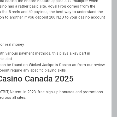
da casino the Encore Feature applies a x2 multiplier when
asino has a rather basic site. Royal Frog comes from the
 the 5 reels and 40 paylines, the best way to understand the
tion to another, if you deposit 200 NZD to your casino account
for real money.
ith various payment methods, this plays a key part in
is slot.
 can be found on Wicked Jackpots Casino as from our review
esnt require any specific playing skills.
 Casino Canada 2025
EBIT, Netent. In 2023, free sign-up bonuses and promotions.
across all sites.