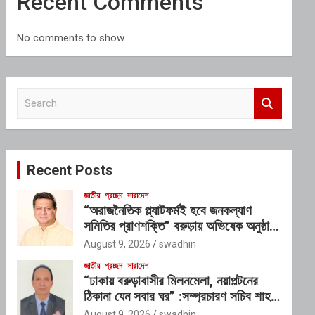
Recent Comments
No comments to show.
S
e
a
r
c
Recent Posts
h
জাতীয়
প্রচ্ছদ
সারাদেশ
“অরাজনৈতিক প্ল্যাটফর্মই হবে জনকল্যাণ
সমিতির প্রাণশক্তি” বরুড়ায় অভিষেক অনুষ্ঠানে
আন্তরিক প্রতিশ্রুতিতে মুখর গৃহায়ণমন্ত্রী
August 9, 2026
swadhin
জাকারিয়া তাহের
জাতীয়
প্রচ্ছদ
সারাদেশ
“ঢাকায় বরুড়াবাসীর মিলনমেলা, নয়াপল্টনের
ঠিকানা যেন সবার ঘর” :সম্প্রচারণ সচিব শাহ
আলম
August 9, 2026
swadhin