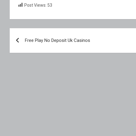
Post Views:
53
Post
Free Play No Deposit Uk Casinos
navigation