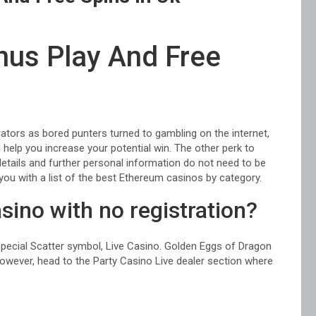
nus Play And Free
ators as bored punters turned to gambling on the internet,
 help you increase your potential win. The other perk to
details and further personal information do not need to be
 you with a list of the best Ethereum casinos by category.
sino with no registration?
special Scatter symbol, Live Casino. Golden Eggs of Dragon
wever, head to the Party Casino Live dealer section where