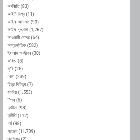
অর্থনীতি
(83)
আইটি বিশ্ব
(11)
আইন-আদালত
(90)
আইন-শৃঙ্খলা
(1,267)
আওয়ামী দোসর
(54)
আন্তর্জাতিক
(582)
ইসলাম ও জীবন
(30)
কবিতা
(8)
কৃষি
(25)
খেলা
(239)
চিত্র বিচিত্র
(7)
জাতীয়
(1,553)
টিপস
(6)
দুর্ঘটনা
(98)
দুর্নীতি
(112)
ধর্ম
(98)
প্রচ্ছদ
(11,739)
প্রতিবাদ
(2)