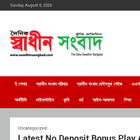
Skip
Sunday, August 9, 2026
to
content
দৈনিক স্বাধীন সংবাদ
ই পেপার
স্বাধীন সংবাদ পরিবার
স্বাধীন সংবাদ ফেইসবুক পেইজ
এএনট
অর্থনীতি
লাইফস্টাইল
কৃষি
ধর্ম
আইন-আদালত
শিক্ষা
Uncategorized
Latest No Deposit Bonus Play 