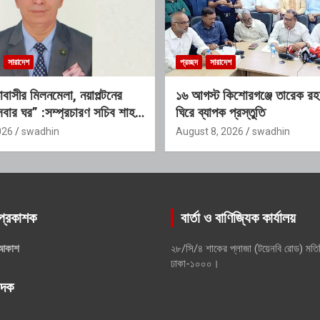
সারাদেশ
প্রচ্ছদ
সারাদেশ
াবাসীর মিলনমেলা, নয়াপল্টনের
১৬ আগস্ট কিশোরগঞ্জে তারেক র
সবার ঘর” :সম্প্রচারণ সচিব শাহ
ঘিরে ব্যাপক প্রস্তুতি
026
swadhin
August 8, 2026
swadhin
প্রকাশক
বার্তা ও বাণিজ্যিক কার্যালয়
আকাশ
২৮/সি/৪ শাকের প্লাজা (টয়েনবি রোড) মতি
ঢাকা-১০০০।
পাদক