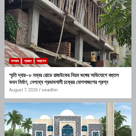
অপরাধ
প্রচ্ছদ
সারাদেশ
স্মৃতি দ্বার–৮ নম্বর রোডে রাজউকের নিয়ম ভঙ্গের অভিযোগে বহুতল
ভবন নির্মাণ, নেপথ্যে প্রভাবশালী চক্রের যোগসাজশের প্রশ্ন
August 7, 2026
swadhin