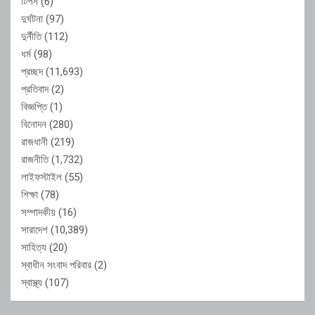
টিপস
(6)
দুর্ঘটনা
(97)
দুর্নীতি
(112)
ধর্ম
(98)
প্রচ্ছদ
(11,693)
প্রতিবাদ
(2)
বিজ্ঞপ্তি
(1)
বিনোদন
(280)
রাজধানী
(219)
রাজনীতি
(1,732)
লাইফস্টাইল
(55)
শিক্ষা
(78)
সম্পাদকীয়
(16)
সারাদেশ
(10,389)
সাহিত্য
(20)
স্বাধীন সংবাদ পরিবার
(2)
স্বাস্থ্য
(107)