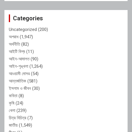
Categories
Uncategorized
(200)
অপরাধ
(1,947)
অর্থনীতি
(82)
আইটি বিশ্ব
(11)
আইন-আদালত
(90)
আইন-শৃঙ্খলা
(1,264)
আওয়ামী দোসর
(54)
আন্তর্জাতিক
(581)
ইসলাম ও জীবন
(30)
কবিতা
(8)
কৃষি
(24)
খেলা
(239)
চিত্র বিচিত্র
(7)
জাতীয়
(1,549)