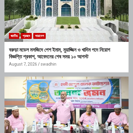
জাতীয়
প্রচ্ছদ
সারাদেশ
বরুড়া মডেল মসজিদে পেশ ইমাম, মুয়াজ্জিন ও খাদিম পদে নিয়োগ
বিজ্ঞপ্তি প্রকাশ, আবেদনের শেষ সময় ১০ আগস্ট
August 7, 2026
swadhin