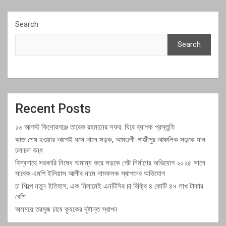
Search
Search
Recent Posts
১৬ আগস্ট কিশোরগঞ্জে তারেক রহমানের সফর: ঘিরে ব্যাপক প্রস্তুতি
কাজ শেষ হওয়ার আগেই ধসে খালে সড়ক, আমতলী-গাজীপুর আঞ্চলিক সড়কে যান
চলাচল বন্ধ
বিশ্বনাথে সরকারি নিষেধ অমান্য করে সড়কে গেট নির্মাণের অভিযোগ ২০২৫ সালে
সাবেক এমপি ইলিয়াস আলীর নামে নামফলক স্থাপনের অভিযোগ
চা শিল্পে নতুন ইতিহাস, এক নিলামেই এনটিসির চা বিক্রি ৪ কোটি ৪৭ লাখ টাকার
বেশি
অসময়ে তরমুজ চাষে কৃষকের দৃষ্টান্ত স্থাপন