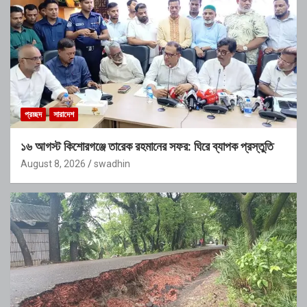
প্রচ্ছদ
সারাদেশ
১৬ আগস্ট কিশোরগঞ্জে তারেক রহমানের সফর: ঘিরে ব্যাপক প্রস্তুতি
August 8, 2026
swadhin