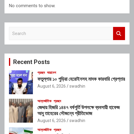
No comments to show.
S
e
a
r
c
Recent Posts
h
প্রচ্ছদ
সারাদেশ
ফতুল্লায় ১০ পুড়িয়া হেরোইনসহ মাদক কারবারি গ্রেপ্তার
August 6, 2026
swadhin
আন্তর্জাতিক
প্রচ্ছদ
জেদ্দায় হিজরি ১৪৪৭ বর্ষপূর্তি উপলক্ষে ব্যবসায়ী হাফেজ
আবু তাহেরের সৌজন্যে প্রীতিভোজ
August 6, 2026
swadhin
আন্তর্জাতিক
প্রচ্ছদ