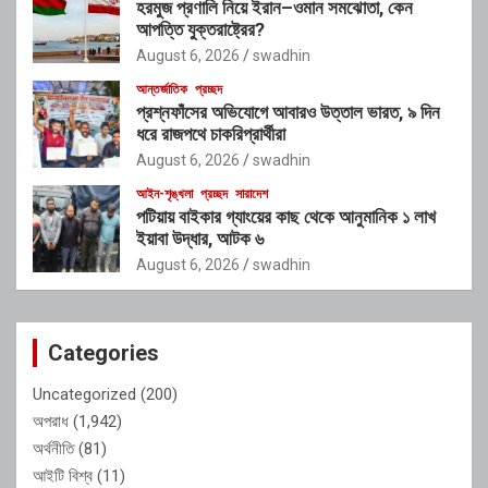
হরমুজ প্রণালি নিয়ে ইরান–ওমান সমঝোতা, কেন
আপত্তি যুক্তরাষ্ট্রের?
August 6, 2026
swadhin
আন্তর্জাতিক
প্রচ্ছদ
প্রশ্নফাঁসের অভিযোগে আবারও উত্তাল ভারত, ৯ দিন
ধরে রাজপথে চাকরিপ্রার্থীরা
August 6, 2026
swadhin
আইন-শৃঙ্খলা
প্রচ্ছদ
সারাদেশ
পটিয়ায় বাইকার গ্যাংয়ের কাছ থেকে আনুমানিক ১ লাখ
ইয়াবা উদ্ধার, আটক ৬
August 6, 2026
swadhin
Categories
Uncategorized
(200)
অপরাধ
(1,942)
অর্থনীতি
(81)
আইটি বিশ্ব
(11)