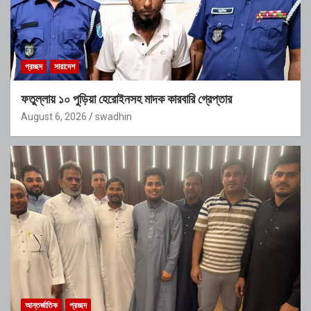
প্রচ্ছদ
সারাদেশ
ফতুল্লায় ১০ পুড়িয়া হেরোইনসহ মাদক কারবারি গ্রেপ্তার
August 6, 2026
swadhin
আন্তর্জাতিক
প্রচ্ছদ