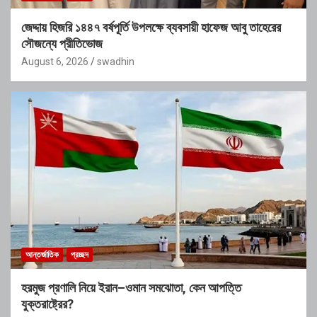
জেদ্দায় হিজরি ১৪৪৭ বর্ষপূর্তি উপলক্ষে ব্যবসায়ী হাফেজ আবু তাহেরের
সৌজন্যে প্রীতিভোজ
August 6, 2026
swadhin
আন্তর্জাতিক
প্রচ্ছদ
হরমুজ প্রণালি নিয়ে ইরান–ওমান সমঝোতা, কেন আপত্তি
যুক্তরাষ্ট্রের?