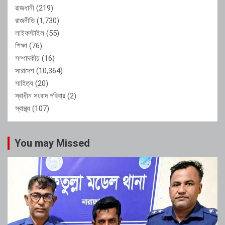
রাজধানী
(219)
রাজনীতি
(1,730)
লাইফস্টাইল
(55)
শিক্ষা
(76)
সম্পাদকীয়
(16)
সারাদেশ
(10,364)
সাহিত্য
(20)
স্বাধীন সংবাদ পরিবার
(2)
স্বাস্থ্য
(107)
You may Missed