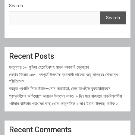
Search
Search
Recent Posts
ফতুল্লায় ১০ পুড়িয়া হেরোইনসহ মাদক কারবারি গ্রেপ্তার
জেদ্দায় হিজরি ১৪৪৭ বর্ষপূর্তি উপলক্ষে ব্যবসায়ী হাফেজ আবু তাহেরের সৌজন্যে
প্রীতিভোজ
হরমুজ প্রণালি নিয়ে ইরান–ওমান সমঝোতা, কেন আপত্তি যুক্তরাষ্ট্রের?
প্রশ্নফাঁসের অভিযোগে আবারও উত্তাল ভারত, ৯ দিন ধরে রাজপথে চাকরিপ্রার্থীরা
পটিয়ায় বাইকার গ্যাংয়ের কাছ থেকে আনুমানিক ১ লাখ ইয়াবা উদ্ধার, আটক ৬
Recent Comments