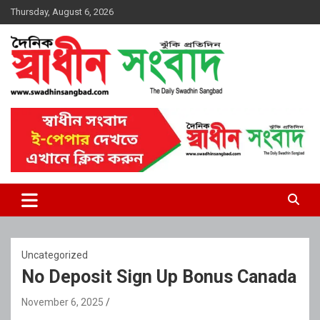
Skip
Thursday, August 6, 2026
to
content
দৈনিক স্বাধীন সংবাদ
Uncategorized
No Deposit Sign Up Bonus Canada
November 6, 2025