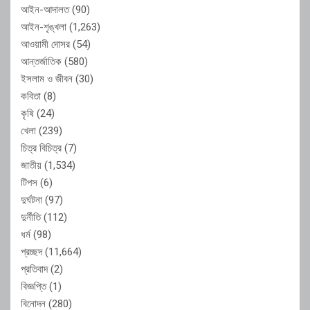
আইন-আদালত
(90)
আইন-শৃঙ্খলা
(1,263)
আওয়ামী দোসর
(54)
আন্তর্জাতিক
(580)
ইসলাম ও জীবন
(30)
কবিতা
(8)
কৃষি
(24)
খেলা
(239)
চিত্র বিচিত্র
(7)
জাতীয়
(1,534)
টিপস
(6)
দুর্ঘটনা
(97)
দুর্নীতি
(112)
ধর্ম
(98)
প্রচ্ছদ
(11,664)
প্রতিবাদ
(2)
বিজ্ঞপ্তি
(1)
বিনোদন
(280)