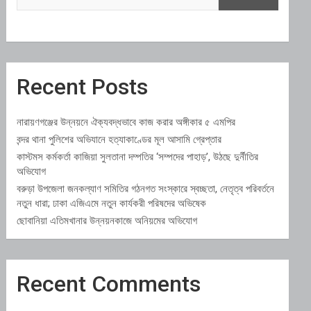
Recent Posts
নারায়ণগঞ্জের উন্নয়নে ঐক্যবদ্ধভাবে কাজ করার অঙ্গীকার ৫ এমপির
বন্দর থানা পুলিশের অভিযানে হত্যাকাণ্ডের মূল আসামি গ্রেপ্তার
কাস্টমস কর্মকর্তা কাজিয়া সুলতানা দম্পতির ‘সম্পদের পাহাড়’, উঠছে দুর্নীতির
অভিযোগ
বরুড়া উপজেলা জনকল্যাণ সমিতির গঠনগত সংস্কারে স্বচ্ছতা, নেতৃত্ব পরিবর্তনে
নতুন ধারা; ঢাকা এজিএমে নতুন কার্যকরী পরিষদের অভিষেক
ছোবানিয়া এতিমখানার উন্নয়নকাজে অনিয়মের অভিযোগ
Recent Comments