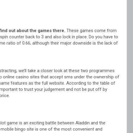
o find out about the games there.
These games come from
e spin counter back to 3 and also lock in place. Do you have to
e ratio of 0.66, although their major downside is the lack of
stracting, we’ll take a closer look at these two programmes
Top online casino sites that accept sms under the ownership of
ame features as the full website. According to the table of
mportant to trust your judgement and not be put off by
price.
lot game is an exciting battle between Aladdin and the
 mobile bingo site is one of the most convenient and