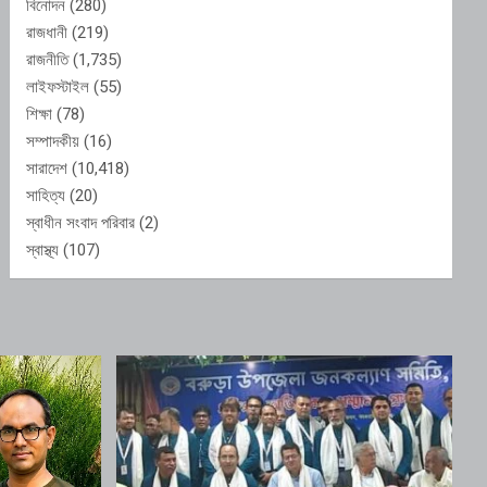
বিনোদন
(280)
রাজধানী
(219)
রাজনীতি
(1,735)
লাইফস্টাইল
(55)
শিক্ষা
(78)
সম্পাদকীয়
(16)
সারাদেশ
(10,418)
সাহিত্য
(20)
স্বাধীন সংবাদ পরিবার
(2)
স্বাস্থ্য
(107)