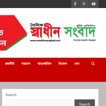
রাজনীতি
সারাদেশ
আন্তর্জাতিক
বিনোদন
খেলা
Search
Search