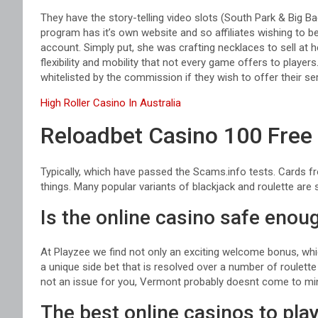
They have the story-telling video slots (South Park & Big Bad
program has it’s own website and so affiliates wishing to be
account. Simply put, she was crafting necklaces to sell at her
flexibility and mobility that not every game offers to player
whitelisted by the commission if they wish to offer their se
High Roller Casino In Australia
Reloadbet Casino 100 Free
Typically, which have passed the Scams.info tests. Cards f
things. Many popular variants of blackjack and roulette ar
Is the online casino safe enou
At Playzee we find not only an exciting welcome bonus, whic
a unique side bet that is resolved over a number of roulette 
not an issue for you, Vermont probably doesnt come to min
The best online casinos to pla