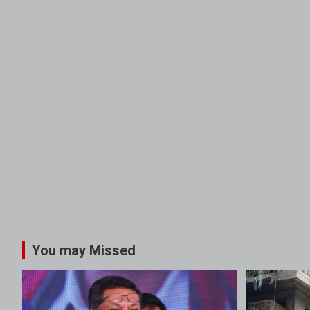
You may Missed