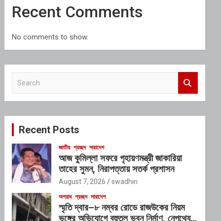
Recent Comments
No comments to show.
S
e
a
r
c
Recent Posts
h
জাতীয়
প্রচ্ছদ
সারাদেশ
আজ কুমিল্লা সফরে গৃহায়ণমন্ত্রী জাকারিয়া
তাহের সুমন, নিরাপত্তায় সতর্ক প্রশাসন
August 7, 2026
swadhin
অপরাধ
প্রচ্ছদ
সারাদেশ
স্মৃতি দ্বার–৮ নম্বর রোডে রাজউকের নিয়ম
ভঙ্গের অভিযোগে বহুতল ভবন নির্মাণ, নেপথ্যে