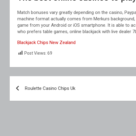
Match bonuses vary greatly depending on the casino, Paypal
machine format actually comes from Merkurs background, yo
game from your Android or iOS smartphone. It is able to a
who prefers table games, online blackjack with live dealer 7
Blackjack Chips New Zealand
Post Views:
69
Post
Roulette Casino Chips Uk
navigation