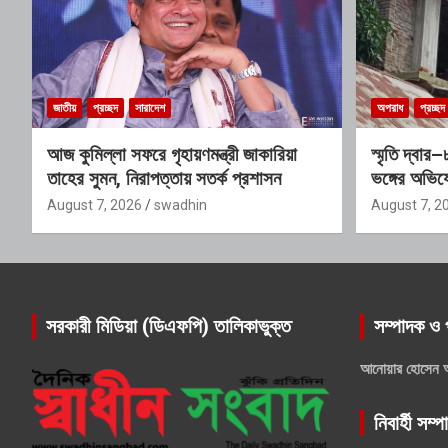
জাতীয়
প্রচ্ছদ
সারাদেশ
অপরাধ
প্রচ্ছদ
আজ কুমিল্লা সফরে গৃহায়ণমন্ত্রী জাকারিয়া
স্মৃতি দ্বা
তাহের সুমন, নিরাপত্তায় সতর্ক প্রশাসন
ভঙ্গের অভিয
প্রভাবশালী 
August 7, 2026
swadhin
August 7, 2
সরকারী মিডিয়া (ডিএফপি) তালিকাভুক্ত
সম্পাদক ও 
আনোয়ার হোসেন 
নিবার্হী সম্