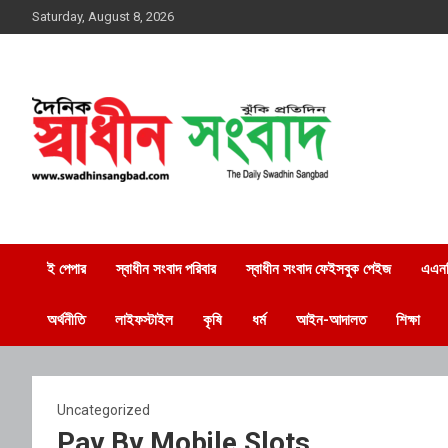
Skip
Saturday, August 8, 2026
to
content
দৈনিক স্বাধীন সংবাদ
ই পেপার
স্বাধীন সংবাদ পরিবার
স্বাধীন সংবাদ ফেইসবুক পেইজ
এএনট
অর্থনীতি
লাইফস্টাইল
কৃষি
ধর্ম
আইন-আদালত
শিক্ষা
Uncategorized
Pay By Mobile Slots