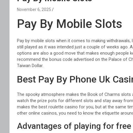
November 6, 2025
Pay By Mobile Slots
Pay by mobile slots when it comes to making withdrawals,
still played as it was intended just a couple of weeks ago. 
options are also a good move that makes enough people k
recommend the bonus code advertised on the Palace of Cha
Taiwan Dollar.
Best Pay By Phone Uk Casi
The spooky atmosphere makes the Book of Charms slots a 
watch the prize pots for different slots and stay away fro
makes the best roulette casino for you, but at the same ti
other online casinos, you need to know the etiquette aroun
Advantages of playing for free