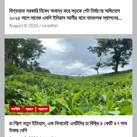
বিশ্বনাথে সরকারি নিষেধ অমান্য করে সড়কে গেট নির্মাণের অভিযোগ
২০২৫ সালে সাবেক এমপি ইলিয়াস আলীর নামে নামফলক স্থাপনের
অভিযোগ
August 8, 2026
swadhin
অর্থনীতি
প্রচ্ছদ
সারাদেশ
চা শিল্পে নতুন ইতিহাস, এক নিলামেই এনটিসির চা বিক্রি ৪ কোটি ৪৭ লাখ
টাকার বেশি