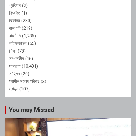
প্রতিবাদ
(2)
বিজ্ঞপ্তি
(1)
বিনোদন
(280)
রাজধানী
(219)
রাজনীতি
(1,736)
লাইফস্টাইল
(55)
শিক্ষা
(78)
সম্পাদকীয়
(16)
সারাদেশ
(10,431)
সাহিত্য
(20)
স্বাধীন সংবাদ পরিবার
(2)
স্বাস্থ্য
(107)
You may Missed