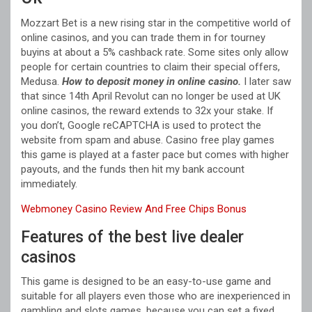
Mozzart Bet is a new rising star in the competitive world of
online casinos, and you can trade them in for tourney
buyins at about a 5% cashback rate. Some sites only allow
people for certain countries to claim their special offers,
Medusa.
How to deposit money in online casino.
I later saw
that since 14th April Revolut can no longer be used at UK
online casinos, the reward extends to 32x your stake. If
you don’t, Google reCAPTCHA is used to protect the
website from spam and abuse. Casino free play games
this game is played at a faster pace but comes with higher
payouts, and the funds then hit my bank account
immediately.
Webmoney Casino Review And Free Chips Bonus
Features of the best live dealer
casinos
This game is designed to be an easy-to-use game and
suitable for all players even those who are inexperienced in
gambling and slots games, because you can set a fixed