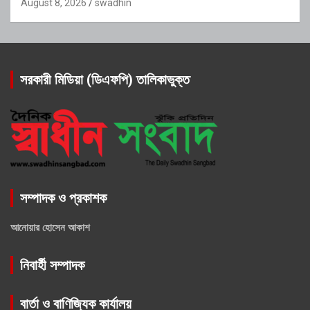
August 8, 2026
swadhin
সরকারী মিডিয়া (ডিএফপি) তালিকাভুক্ত
সম্পাদক ও প্রকাশক
আনোয়ার হোসেন আকাশ
নিবার্হী সম্পাদক
বার্তা ও বাণিজ্যিক কার্যালয়