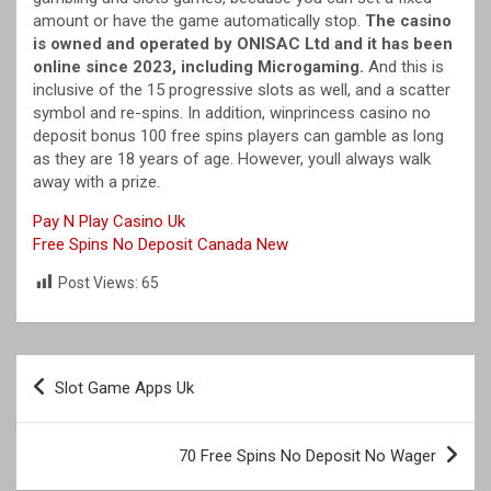
amount or have the game automatically stop.
The casino
is owned and operated by ONISAC Ltd and it has been
online since 2023, including Microgaming.
And this is
inclusive of the 15 progressive slots as well, and a scatter
symbol and re-spins. In addition, winprincess casino no
deposit bonus 100 free spins players can gamble as long
as they are 18 years of age. However, youll always walk
away with a prize.
Pay N Play Casino Uk
Free Spins No Deposit Canada New
Post Views:
65
Post
Slot Game Apps Uk
navigation
70 Free Spins No Deposit No Wager