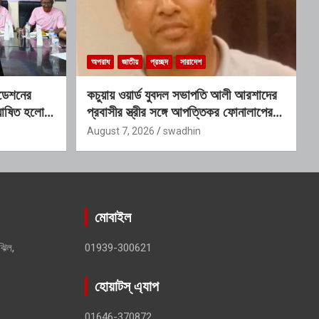
অপরাধ
জাতীয়
প্রচ্ছদ
সারাদেশ
ন্ডেশনের
কচুয়ায় ওয়ার্ড যুবদল সভাপতি আলী আরশাদের
ঘোষিত হলো
প্রবাসীর স্ত্রীর সঙ্গে আপত্তিকর ফোনালাপের
অডিও ভাইরাল; শাস্তির দাবি এলাকাবাসীর
August 7, 2026
swadhin
মোবাইল
ঝিল,
01939-300621
হোয়াটস্ এ্যাপ
01646-370872