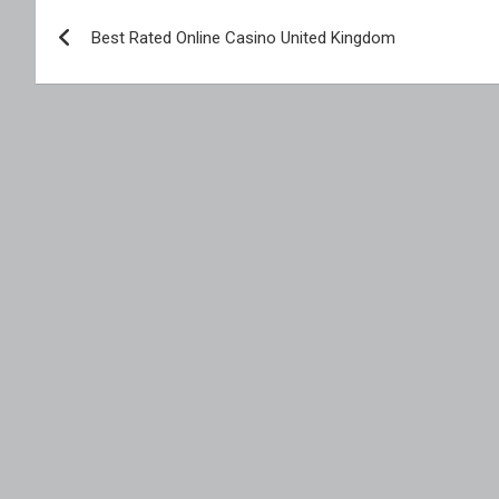
Post
Best Rated Online Casino United Kingdom
navigation