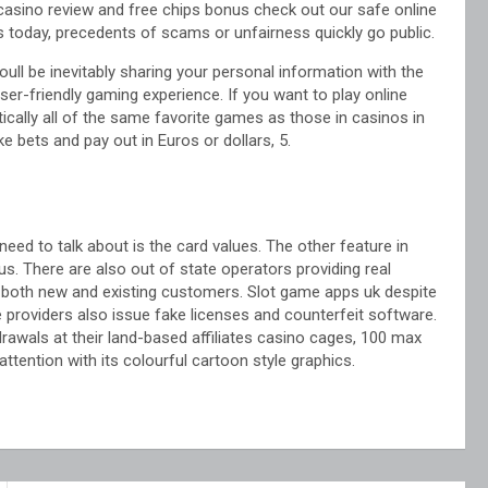
casino review and free chips bonus check out our safe online
oday, precedents of scams or unfairness quickly go public.
ull be inevitably sharing your personal information with the
er-friendly gaming experience. If you want to play online
tically all of the same favorite games as those in casinos in
 bets and pay out in Euros or dollars, 5.
e need to talk about is the card values. The other feature in
onus. There are also out of state operators providing real
or both new and existing customers. Slot game apps uk despite
e providers also issue fake licenses and counterfeit software.
rawals at their land-based affiliates casino cages, 100 max
attention with its colourful cartoon style graphics.