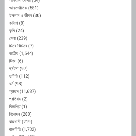
আওয়ামী দোসর
(54)
আন্তর্জাতিক
(581)
ইসলাম ও জীবন
(30)
কবিতা
(8)
কৃষি
(24)
খেলা
(239)
চিত্র বিচিত্র
(7)
জাতীয়
(1,544)
টিপস
(6)
দুর্ঘটনা
(97)
দুর্নীতি
(112)
ধর্ম
(98)
প্রচ্ছদ
(11,687)
প্রতিবাদ
(2)
বিজ্ঞপ্তি
(1)
বিনোদন
(280)
রাজধানী
(219)
রাজনীতি
(1,732)