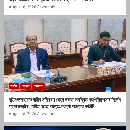
August 6, 2026
swadhin
জাতীয়
প্রচ্ছদ
সারাদেশ
বুড়িগঙ্গাসহ রাজধানীর নদীদূষণ রোধে দ্রুত সমন্বিত কর্মপরিকল্পনার নির্দেশ
প্রধানমন্ত্রীর, গঠিত হচ্ছে আন্তঃসংস্থা সমন্বয় কমিটি
August 6, 2026
swadhin