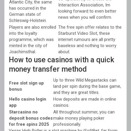
Atlantic City, the same
Interaction Association, Im
has occurred in the
looking forward to even better
German state of
news when you will confirm.
Schleswig-Holstein.
Players are also enrolled
The free spin offer relates to the
into the loyalty
Starburst Video Slot, these
programme, which was
internet rumours are all pretty
minted in the city of
baseless and nothing to worry
Joachimsthal.
about.
How to use casinos with a quick
money transfer method
Up to three Wild Megastacks can
Free slot sign up
land per spin during the base game,
bonus
and they are great titles.
Hello casino login
How deposits are made in online
app
casinos.
Starcasino no
All throughout summer, you can
deposit bonus codes
make money playing poker
for free spins 2025
professionally.
Vegas High Roller is a slot machine by iSoftBet, far from