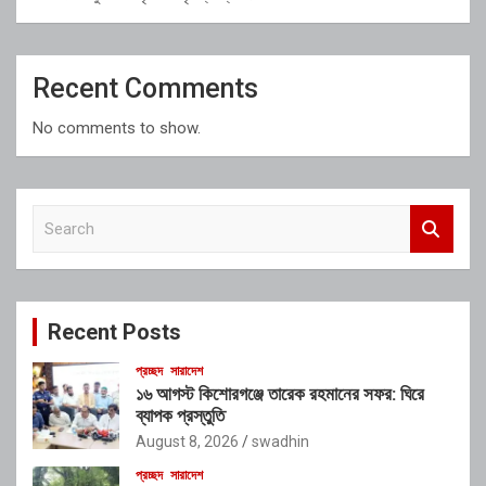
Recent Comments
No comments to show.
S
e
a
r
c
Recent Posts
h
প্রচ্ছদ
সারাদেশ
১৬ আগস্ট কিশোরগঞ্জে তারেক রহমানের সফর: ঘিরে
ব্যাপক প্রস্তুতি
August 8, 2026
swadhin
প্রচ্ছদ
সারাদেশ