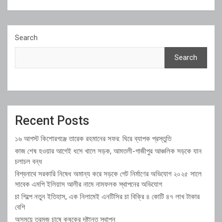
Search
Search
Recent Posts
১৬ আগস্ট কিশোরগঞ্জে তারেক রহমানের সফর: ঘিরে ব্যাপক প্রস্তুতি
কাজ শেষ হওয়ার আগেই ধসে খালে সড়ক, আমতলী-গাজীপুর আঞ্চলিক সড়কে যান
চলাচল বন্ধ
বিশ্বনাথে সরকারি নিষেধ অমান্য করে সড়কে গেট নির্মাণের অভিযোগ ২০২৫ সালে
সাবেক এমপি ইলিয়াস আলীর নামে নামফলক স্থাপনের অভিযোগ
চা শিল্পে নতুন ইতিহাস, এক নিলামেই এনটিসির চা বিক্রি ৪ কোটি ৪৭ লাখ টাকার
বেশি
অসময়ে তরমুজ চাষে কৃষকের দৃষ্টান্ত স্থাপন