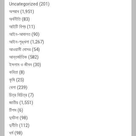
Uncategorized
(201)
অপরাধ
(1,951)
অর্থনীতি
(83)
আইটি বিশ্ব
(11)
আইন-আদালত
(90)
আইন-শৃঙ্খলা
(1,267)
আওয়ামী দোসর
(54)
আন্তর্জাতিক
(582)
ইসলাম ও জীবন
(30)
কবিতা
(8)
কৃষি
(25)
খেলা
(239)
চিত্র বিচিত্র
(7)
জাতীয়
(1,551)
টিপস
(6)
দুর্ঘটনা
(98)
দুর্নীতি
(112)
ধর্ম
(98)