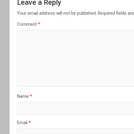
Leave a Reply
Your email address will not be published.
Required fields a
Comment
*
Name
*
Email
*