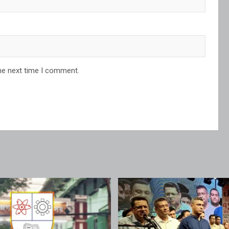
he next time I comment.