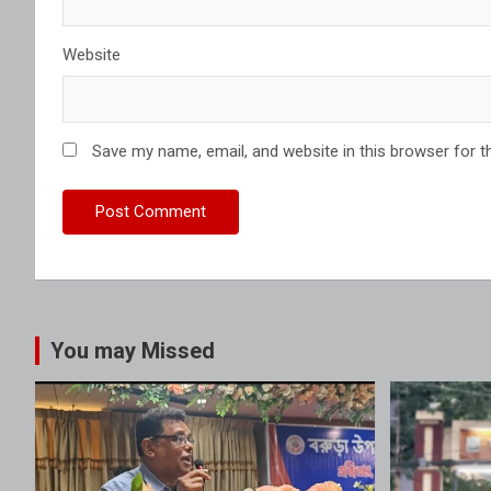
Website
Save my name, email, and website in this browser for t
You may Missed