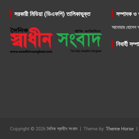
সরকারী মিডিয়া (ডিএফপি) তালিকাভুক্ত
সম্পাদক ও 
আনোয়ার হোসেন 
নিবার্হী সম্
Copyright © 2026
দৈনিক স্বাধীন সংবাদ
Theme by:
Theme Horse