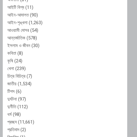
আইটি বিশ্ব
(11)
আইন-আদালত
(90)
আইন-শৃঙ্খলা
(1,263)
আওয়ামী দোসর
(54)
আন্তর্জাতিক
(578)
ইসলাম ও জীবন
(30)
কবিতা
(8)
কৃষি
(24)
খেলা
(239)
চিত্র বিচিত্র
(7)
জাতীয়
(1,534)
টিপস
(6)
দুর্ঘটনা
(97)
দুর্নীতি
(112)
ধর্ম
(98)
প্রচ্ছদ
(11,661)
প্রতিবাদ
(2)