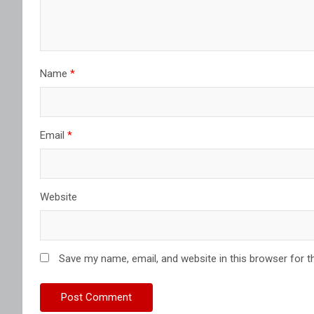
Name
*
Email
*
Website
Save my name, email, and website in this browser for t