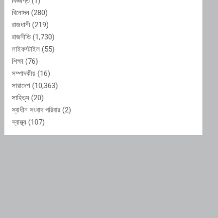
বিজ্ঞপ্তি
(1)
বিনোদন
(280)
রাজধানী
(219)
রাজনীতি
(1,730)
লাইফস্টাইল
(55)
শিক্ষা
(76)
সম্পাদকীয়
(16)
সারাদেশ
(10,363)
সাহিত্য
(20)
স্বাধীন সংবাদ পরিবার
(2)
স্বাস্থ্য
(107)