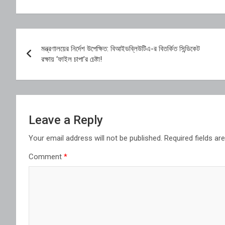
Post
মন্ত্রণালয়ের নির্দেশ উপেক্ষিত: বিআইডব্লিউটিএ-র বিতর্কিত সিন্ডিকেট
navigation
রক্ষায় ‘ফাইল চাপা’র চেষ্টা!
Leave a Reply
Your email address will not be published.
Required fields a
Comment
*