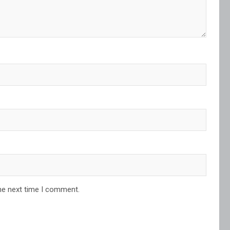
he next time I comment.