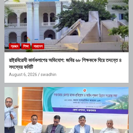
প্রচ্ছদ
শিক্ষা
সারাদেশ
রাষ্ট্রবিরোধী কার্যকলাপের অভিযোগ: জবির ৬৮ শিক্ষককে ঘিরে তদন্তে ৪
সদস্যের কমিটি
August 6, 2026
swadhin