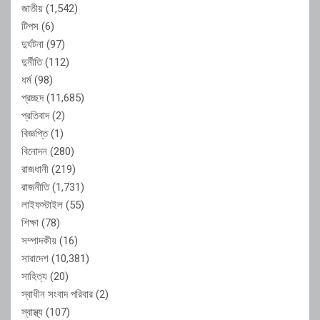
জাতীয়
(1,542)
টিপস
(6)
দুর্ঘটনা
(97)
দুর্নীতি
(112)
ধর্ম
(98)
প্রচ্ছদ
(11,685)
প্রতিবাদ
(2)
বিজ্ঞপ্তি
(1)
বিনোদন
(280)
রাজধানী
(219)
রাজনীতি
(1,731)
লাইফস্টাইল
(55)
শিক্ষা
(78)
সম্পাদকীয়
(16)
সারাদেশ
(10,381)
সাহিত্য
(20)
স্বাধীন সংবাদ পরিবার
(2)
স্বাস্থ্য
(107)