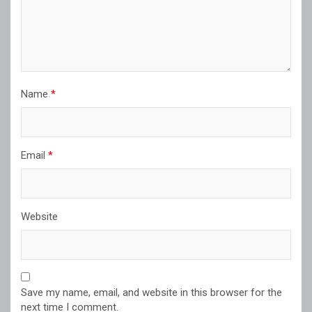
Name
*
Email
*
Website
Save my name, email, and website in this browser for the
next time I comment.