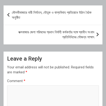
Post
মৌলভীবাজারে নারী নির্যাতন, যৌতুক ও বাল্যবিবাহ প্রতিরোধে উঠান বৈঠক
navigation
অনুষ্ঠিত
কক্সবাজার জেলা পরিষদের প্রধান নির্বাহী কর্মকর্তার সঙ্গে স্বাধীন সংবাদ
প্রতিনিধিদের সৌজন্য সাক্ষাৎ
Leave a Reply
Your email address will not be published.
Required fields
are marked
*
Comment
*