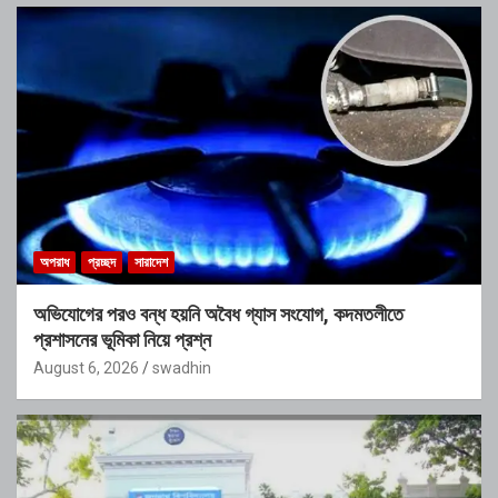
অপরাধ
প্রচ্ছদ
সারাদেশ
অভিযোগের পরও বন্ধ হয়নি অবৈধ গ্যাস সংযোগ, কদমতলীতে
প্রশাসনের ভূমিকা নিয়ে প্রশ্ন
August 6, 2026
swadhin