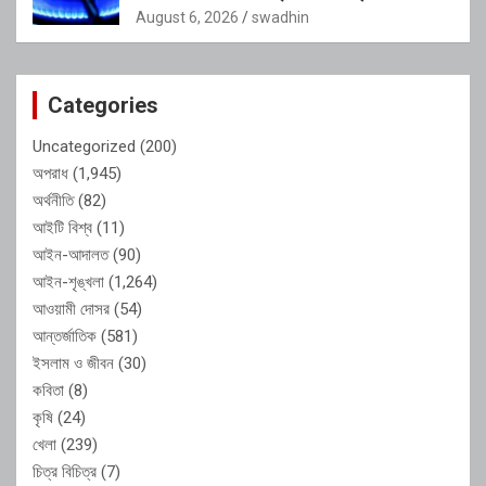
অভিযোগ
August 6, 2026
swadhin
Categories
Uncategorized
(200)
অপরাধ
(1,945)
অর্থনীতি
(82)
আইটি বিশ্ব
(11)
আইন-আদালত
(90)
আইন-শৃঙ্খলা
(1,264)
আওয়ামী দোসর
(54)
আন্তর্জাতিক
(581)
ইসলাম ও জীবন
(30)
কবিতা
(8)
কৃষি
(24)
খেলা
(239)
চিত্র বিচিত্র
(7)