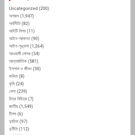
Uncategorized
(200)
অপরাধ
(1,947)
অর্থনীতি
(82)
আইটি বিশ্ব
(11)
আইন-আদালত
(90)
আইন-শৃঙ্খলা
(1,264)
আওয়ামী দোসর
(54)
আন্তর্জাতিক
(581)
ইসলাম ও জীবন
(30)
কবিতা
(8)
কৃষি
(24)
খেলা
(239)
চিত্র বিচিত্র
(7)
জাতীয়
(1,549)
টিপস
(6)
দুর্ঘটনা
(97)
দুর্নীতি
(112)