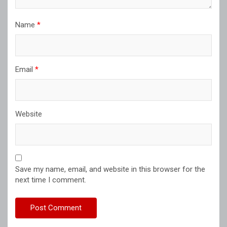
Name
*
Email
*
Website
Save my name, email, and website in this browser for the
next time I comment.