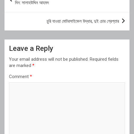
navigation
দিন: সালাহউদ্দিন আহমদ
চুরি যাওয়া মোটরসাইকেল উদ্ধার, দুই চোর গ্রেপ্তার
Leave a Reply
Your email address will not be published.
Required fields
are marked
*
Comment
*