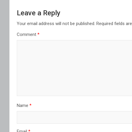
Leave a Reply
Your email address will not be published.
Required fields a
Comment
*
Name
*
Email
*