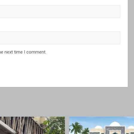
he next time I comment.