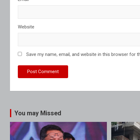
Website
Save my name, email, and website in this browser for t
You may Missed