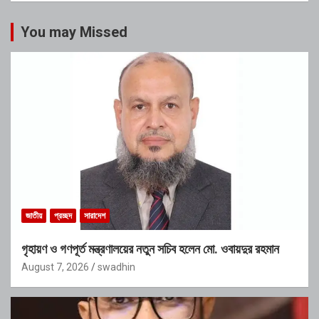
You may Missed
জাতীয়
প্রচ্ছদ
সারাদেশ
গৃহায়ণ ও গণপূর্ত মন্ত্রণালয়ের নতুন সচিব হলেন মো. ওবায়দুর রহমান
August 7, 2026
swadhin