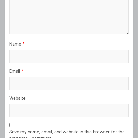
Name
*
Email
*
Website
Save my name, email, and website in this browser for the