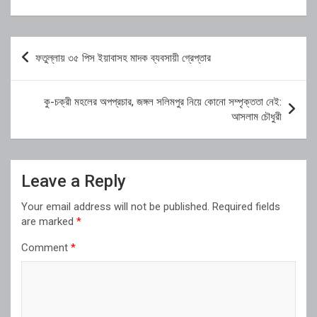
Post
ফতুল্লায় ৩৫ পিস ইয়াবাসহ মাদক ব্যবসায়ী গ্রেপ্তার
navigation
কু-চক্রী মহলের অপপ্রচার, জঙ্গল সলিমপুর নিয়ে কোনো সম্পৃক্ততা নেই:
আসলাম চৌধুরী
Leave a Reply
Your email address will not be published.
Required fields
are marked
*
Comment
*