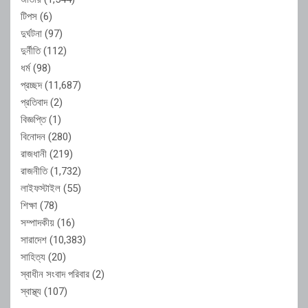
টিপস
(6)
দুর্ঘটনা
(97)
দুর্নীতি
(112)
ধর্ম
(98)
প্রচ্ছদ
(11,687)
প্রতিবাদ
(2)
বিজ্ঞপ্তি
(1)
বিনোদন
(280)
রাজধানী
(219)
রাজনীতি
(1,732)
লাইফস্টাইল
(55)
শিক্ষা
(78)
সম্পাদকীয়
(16)
সারাদেশ
(10,383)
সাহিত্য
(20)
স্বাধীন সংবাদ পরিবার
(2)
স্বাস্থ্য
(107)