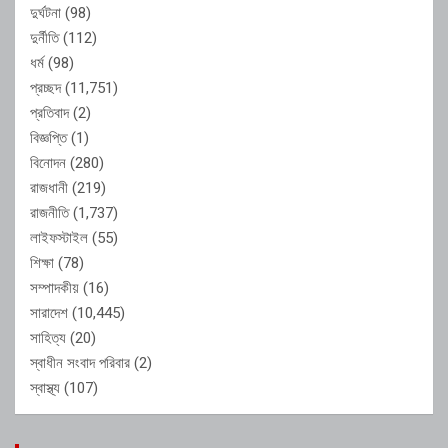
দুর্ঘটনা
(98)
দুর্নীতি
(112)
ধর্ম
(98)
প্রচ্ছদ
(11,751)
প্রতিবাদ
(2)
বিজ্ঞপ্তি
(1)
বিনোদন
(280)
রাজধানী
(219)
রাজনীতি
(1,737)
লাইফস্টাইল
(55)
শিক্ষা
(78)
সম্পাদকীয়
(16)
সারাদেশ
(10,445)
সাহিত্য
(20)
স্বাধীন সংবাদ পরিবার
(2)
স্বাস্থ্য
(107)