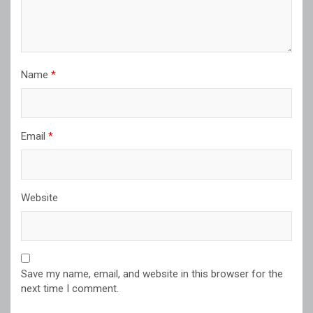
Name
*
Email
*
Website
Save my name, email, and website in this browser for the
next time I comment.