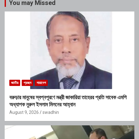
You may Missed
জাতীয়
প্রচ্ছদ
সারাদেশ
বরুড়ার মানুষের স্বপ্নপূরণে মন্ত্রী জাকারিয়া তাহেরর প্রতি সাবেক এমপি
অধ্যাপক নুরুল ইসলাম মিলনের আহ্বান
August 9, 2026
swadhin