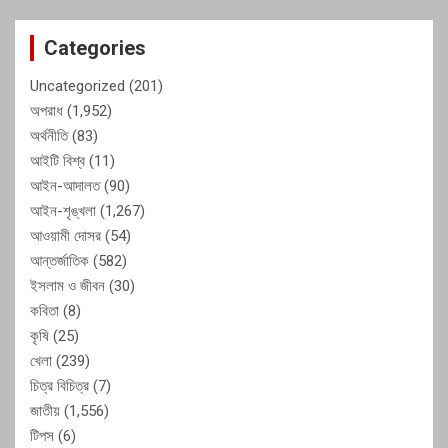
Categories
Uncategorized
(201)
অপরাধ
(1,952)
অর্থনীতি
(83)
আইটি বিশ্ব
(11)
আইন-আদালত
(90)
আইন-শৃঙ্খলা
(1,267)
আওয়ামী দোসর
(54)
আন্তর্জাতিক
(582)
ইসলাম ও জীবন
(30)
কবিতা
(8)
কৃষি
(25)
খেলা
(239)
চিত্র বিচিত্র
(7)
জাতীয়
(1,556)
টিপস
(6)