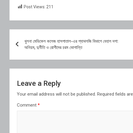
Post Views:
211
Post
খুলনা মেডিকেল কলেজ হাসপাতাল-এর প্যাথলজি বিভাগে বেহাল দশা:
navigation
অনিয়ম, দুর্নীতি ও রোগীদের চরম ভোগান্তি
Leave a Reply
Your email address will not be published.
Required fields a
Comment
*