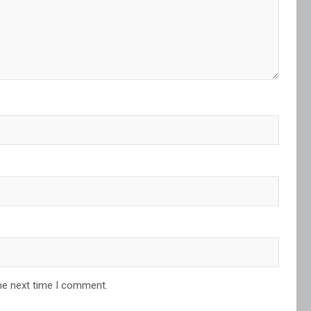
he next time I comment.