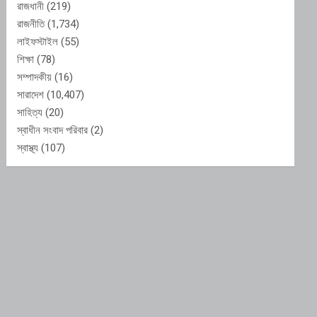
রাজধানী
(219)
রাজনীতি
(1,734)
লাইফস্টাইল
(55)
শিক্ষা
(78)
সম্পাদকীয়
(16)
সারাদেশ
(10,407)
সাহিত্য
(20)
স্বাধীন সংবাদ পরিবার
(2)
স্বাস্থ্য
(107)