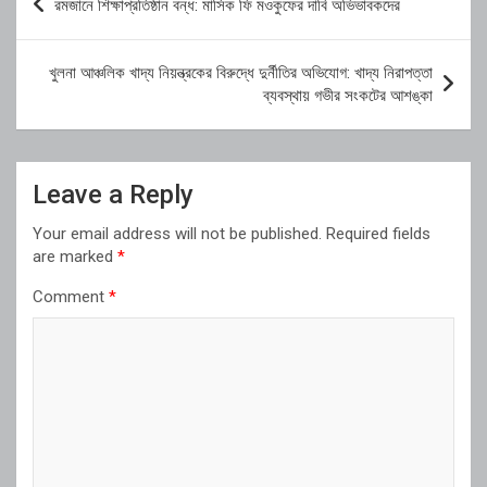
রমজানে শিক্ষাপ্রতিষ্ঠান বন্ধ: মাসিক ফি মওকুফের দাবি অভিভাবকদের
navigation
খুলনা আঞ্চলিক খাদ্য নিয়ন্ত্রকের বিরুদ্ধে দুর্নীতির অভিযোগ: খাদ্য নিরাপত্তা
ব্যবস্থায় গভীর সংকটের আশঙ্কা
Leave a Reply
Your email address will not be published.
Required fields
are marked
*
Comment
*