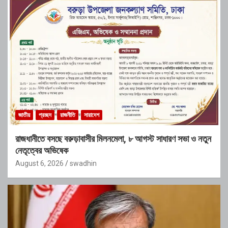
জাতীয়
প্রচ্ছদ
রাজনীতি
সারাদেশ
রাজধানীতে বসছে বরুড়াবাসীর মিলনমেলা, ৮ আগস্ট সাধারণ সভা ও নতুন
নেতৃত্বের অভিষেক
August 6, 2026
swadhin