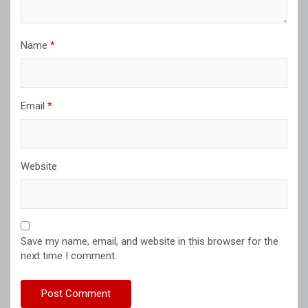
Name
*
Email
*
Website
Save my name, email, and website in this browser for the
next time I comment.