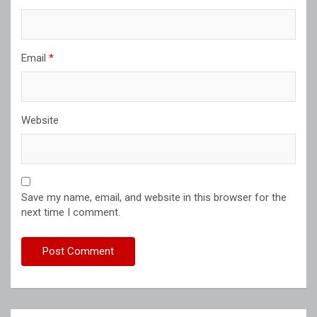
Email
*
Website
Save my name, email, and website in this browser for the
next time I comment.