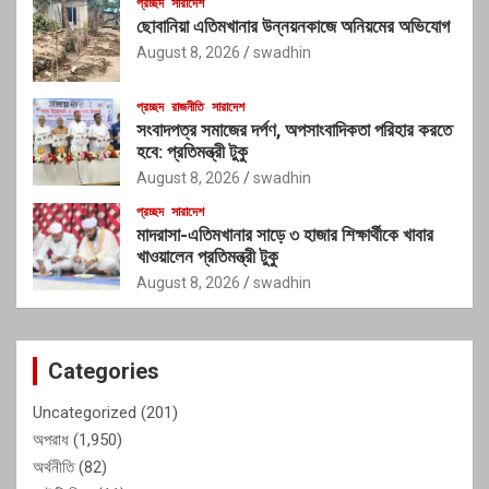
প্রচ্ছদ
সারাদেশ
ছোবানিয়া এতিমখানার উন্নয়নকাজে অনিয়মের অভিযোগ
August 8, 2026
swadhin
প্রচ্ছদ
রাজনীতি
সারাদেশ
সংবাদপত্র সমাজের দর্পণ, অপসাংবাদিকতা পরিহার করতে
হবে: প্রতিমন্ত্রী টুকু
August 8, 2026
swadhin
প্রচ্ছদ
সারাদেশ
মাদরাসা-এতিমখানার সাড়ে ৩ হাজার শিক্ষার্থীকে খাবার
খাওয়ালেন প্রতিমন্ত্রী টুকু
August 8, 2026
swadhin
Categories
Uncategorized
(201)
অপরাধ
(1,950)
অর্থনীতি
(82)