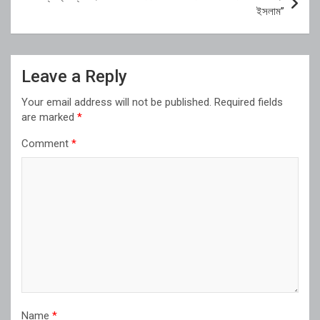
ইসলাম”
Leave a Reply
Your email address will not be published.
Required fields
are marked
*
Comment
*
Name
*