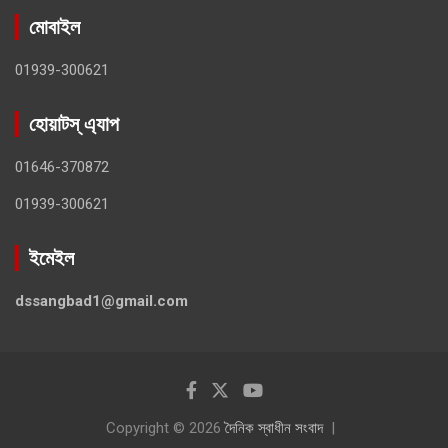
মোবাইল
01939-300621
হোয়াটস্ এ্যাপ
01646-370872
01939-300621
ইমেইল
dssangbad1@gmail.com
Copyright © 2026
দৈনিক স্বাধীন সংবাদ