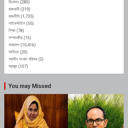
বিনোদন
(280)
রাজধানী
(219)
রাজনীতি
(1,735)
লাইফস্টাইল
(55)
শিক্ষা
(78)
সম্পাদকীয়
(16)
সারাদেশ
(10,416)
সাহিত্য
(20)
স্বাধীন সংবাদ পরিবার
(2)
স্বাস্থ্য
(107)
You may Missed