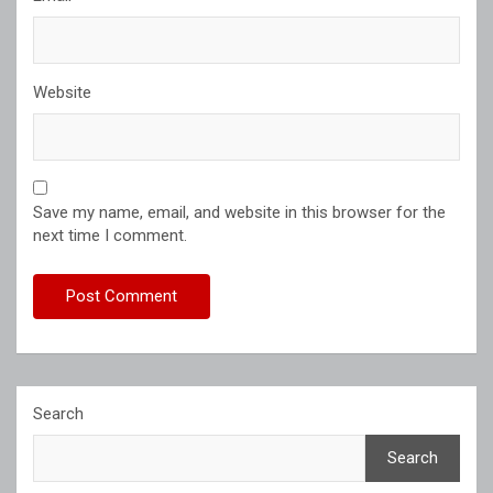
Website
Save my name, email, and website in this browser for the
next time I comment.
Search
Search