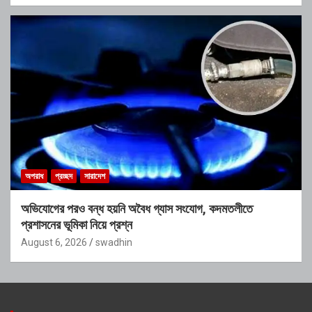
অপরাধ
প্রচ্ছদ
সারাদেশ
অভিযোগের পরও বন্ধ হয়নি অবৈধ গ্যাস সংযোগ, কদমতলীতে
প্রশাসনের ভূমিকা নিয়ে প্রশ্ন
August 6, 2026
swadhin