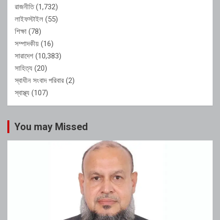
রাজনীতি
(1,732)
লাইফস্টাইল
(55)
শিক্ষা
(78)
সম্পাদকীয়
(16)
সারাদেশ
(10,383)
সাহিত্য
(20)
স্বাধীন সংবাদ পরিবার
(2)
স্বাস্থ্য
(107)
You may Missed