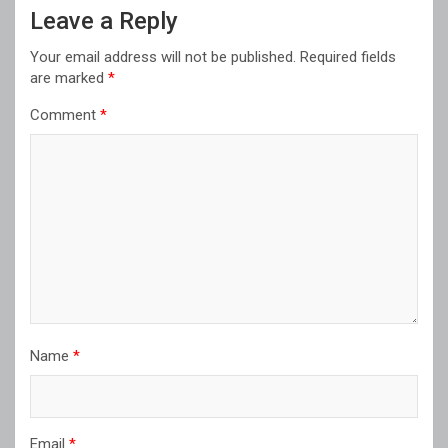
Leave a Reply
Your email address will not be published.
Required fields
are marked
*
Comment
*
Name
*
Email
*