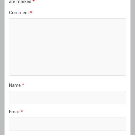
are marked
*
Comment
*
Name
*
Email
*