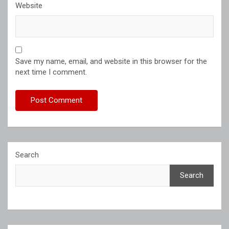
Website
Save my name, email, and website in this browser for the
next time I comment.
Search
Search