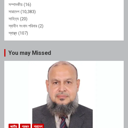
সম্পাদকীয়
(16)
সারাদেশ
(10,383)
সাহিত্য
(20)
স্বাধীন সংবাদ পরিবার
(2)
স্বাস্থ্য
(107)
You may Missed
জাতীয়
প্রচ্ছদ
সারাদেশ