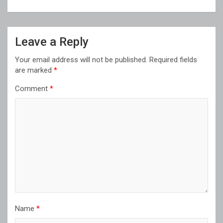
Leave a Reply
Your email address will not be published.
Required fields
are marked
*
Comment
*
Name
*