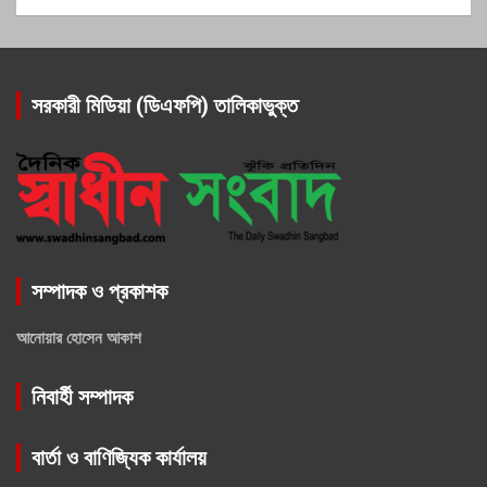
সরকারী মিডিয়া (ডিএফপি) তালিকাভুক্ত
সম্পাদক ও প্রকাশক
আনোয়ার হোসেন আকাশ
নিবার্হী সম্পাদক
বার্তা ও বাণিজ্যিক কার্যালয়