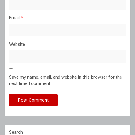
Email
*
Website
Save my name, email, and website in this browser for the
next time I comment.
Search