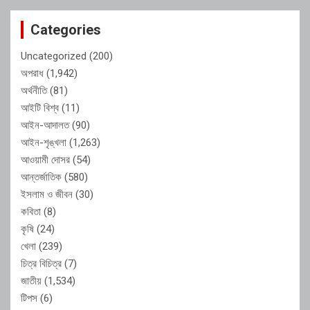
Categories
Uncategorized
(200)
অপরাধ
(1,942)
অর্থনীতি
(81)
আইটি বিশ্ব
(11)
আইন-আদালত
(90)
আইন-শৃঙ্খলা
(1,263)
আওয়ামী দোসর
(54)
আন্তর্জাতিক
(580)
ইসলাম ও জীবন
(30)
কবিতা
(8)
কৃষি
(24)
খেলা
(239)
চিত্র বিচিত্র
(7)
জাতীয়
(1,534)
টিপস
(6)