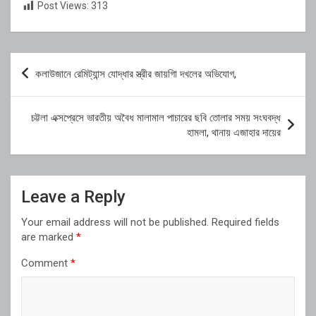
Post Views:
313
Post
কলাউজানে রেমিট্যান্স যোদ্ধার স্ত্রীর জায়গিা দখলের অভিযোগ,
navigation
চট্টলা এক্সপ্রেসে ভারতীয় অবৈধ মালামাল পাচারের ছবি তোলার সময় সংঘবদ্ধ
হামলা, থানায় এজাহার দায়ের
Leave a Reply
Your email address will not be published.
Required fields
are marked
*
Comment
*