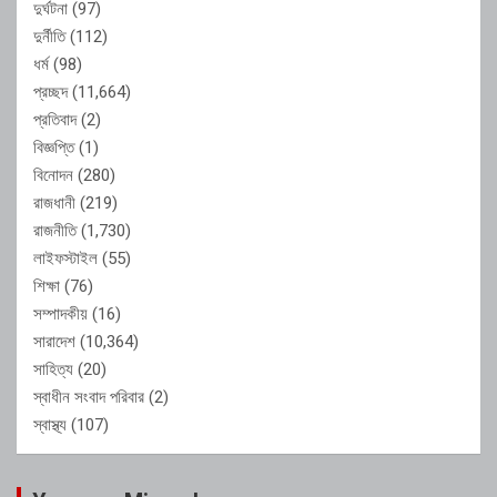
দুর্ঘটনা
(97)
দুর্নীতি
(112)
ধর্ম
(98)
প্রচ্ছদ
(11,664)
প্রতিবাদ
(2)
বিজ্ঞপ্তি
(1)
বিনোদন
(280)
রাজধানী
(219)
রাজনীতি
(1,730)
লাইফস্টাইল
(55)
শিক্ষা
(76)
সম্পাদকীয়
(16)
সারাদেশ
(10,364)
সাহিত্য
(20)
স্বাধীন সংবাদ পরিবার
(2)
স্বাস্থ্য
(107)