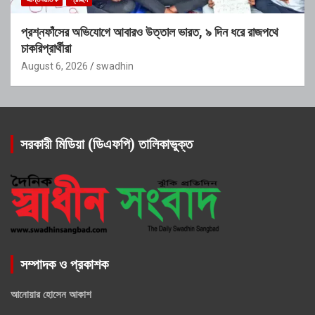
প্রশ্নফাঁসের অভিযোগে আবারও উত্তাল ভারত, ৯ দিন ধরে রাজপথে
চাকরিপ্রার্থীরা
August 6, 2026
swadhin
সরকারী মিডিয়া (ডিএফপি) তালিকাভুক্ত
সম্পাদক ও প্রকাশক
আনোয়ার হোসেন আকাশ