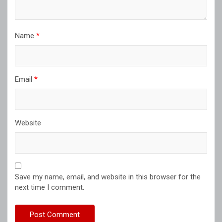
Name
*
Email
*
Website
Save my name, email, and website in this browser for the
next time I comment.