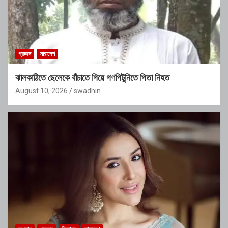
প্রচ্ছদ
সারাদেশ
ঝালকাঠিতে ছেলেকে বাঁচাতে গিয়ে গণপিটুনিতে পিতা নিহত
August 10, 2026
swadhin