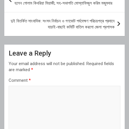
navigation
হলেন গোলাম কিবরিয়া মিয়াজী; সহ-সভাপতি মোস্তাফিজুল করিম মজুমদার
দুই বিতর্কিত সাংবাদিক: সংসদ নির্বাচন ও গণভোট পর্যবেক্ষণ পরিচয়পত্র প্রদানে
যাচাই-বাছাই কমিটি বাতিল করলো জেলা প্রশাসক
Leave a Reply
Your email address will not be published.
Required fields
are marked
*
Comment
*