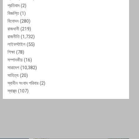
প্রতিবাদ
(2)
বিজ্ঞপ্তি
(1)
বিনোদন
(280)
রাজধানী
(219)
রাজনীতি
(1,732)
লাইফস্টাইল
(55)
শিক্ষা
(78)
সম্পাদকীয়
(16)
সারাদেশ
(10,382)
সাহিত্য
(20)
স্বাধীন সংবাদ পরিবার
(2)
স্বাস্থ্য
(107)