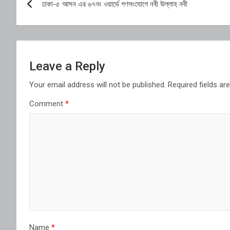
ঢাকা-৫ আসন এর ৬৭নং ওয়ার্ডে গণসংযোগে নবী উল্লাহ নবী
navigation
Leave a Reply
Your email address will not be published.
Required fields a
Comment
*
Name
*