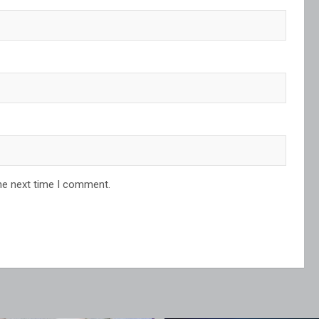
he next time I comment.