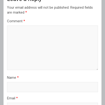
Your email address will not be published.
Required fields
are marked
*
Comment
*
Name
*
Email
*