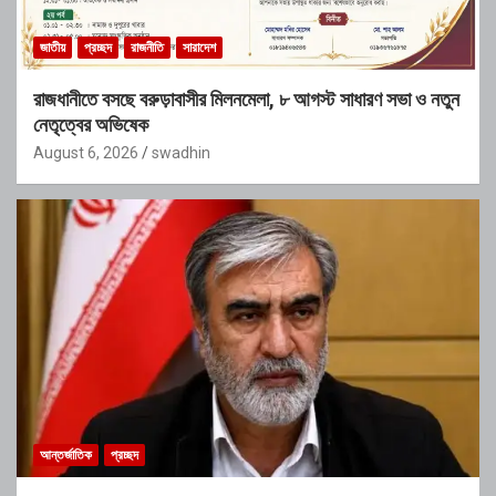
জাতীয়
প্রচ্ছদ
রাজনীতি
সারাদেশ
রাজধানীতে বসছে বরুড়াবাসীর মিলনমেলা, ৮ আগস্ট সাধারণ সভা ও নতুন
নেতৃত্বের অভিষেক
August 6, 2026
swadhin
আন্তর্জাতিক
প্রচ্ছদ