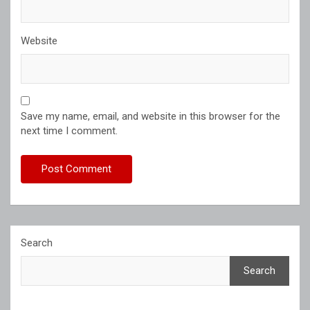
Website
Save my name, email, and website in this browser for the
next time I comment.
Search
Search