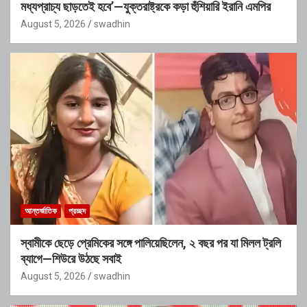
মধ্যপ্রাচ্য ছাড়তেই হবে’—যুক্তরাষ্ট্রকে কড়া হুঁশিয়ারি ইরানি এমপির
August 5, 2026
swadhin
আন্তর্জাতিক
প্রচ্ছদ
স্বামীকে ছেড়ে প্রেমিকের সঙ্গে পালিয়েছিলেন, ২ বছর পর যা মিলল ট্রলি
ব্যাগে—শিউরে উঠছে সবাই
August 5, 2026
swadhin