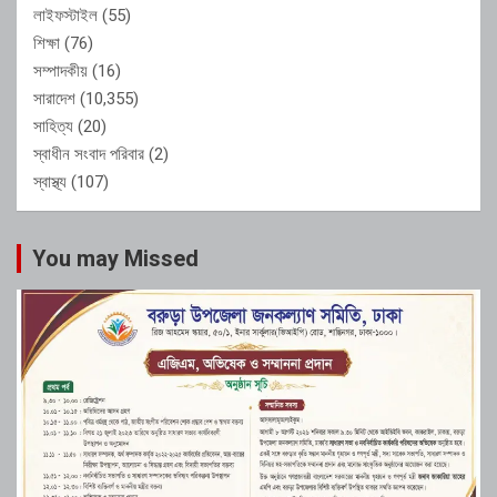
লাইফস্টাইল
(55)
শিক্ষা
(76)
সম্পাদকীয়
(16)
সারাদেশ
(10,355)
সাহিত্য
(20)
স্বাধীন সংবাদ পরিবার
(2)
স্বাস্থ্য
(107)
You may Missed