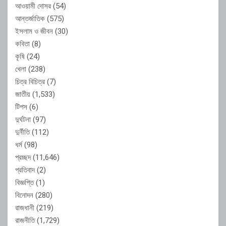
আওয়ামী দোসর
(54)
আন্তর্জাতিক
(575)
ইসলাম ও জীবন
(30)
কবিতা
(8)
কৃষি
(24)
খেলা
(238)
চিত্র বিচিত্র
(7)
জাতীয়
(1,533)
টিপস
(6)
দুর্ঘটনা
(97)
দুর্নীতি
(112)
ধর্ম
(98)
প্রচ্ছদ
(11,646)
প্রতিবাদ
(2)
বিজ্ঞপ্তি
(1)
বিনোদন
(280)
রাজধানী
(219)
রাজনীতি
(1,729)