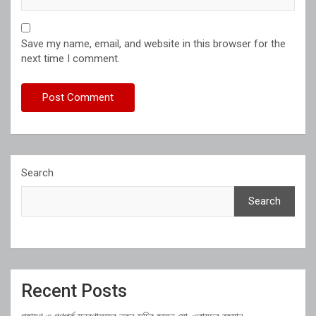
Save my name, email, and website in this browser for the
next time I comment.
Search
Search
Recent Posts