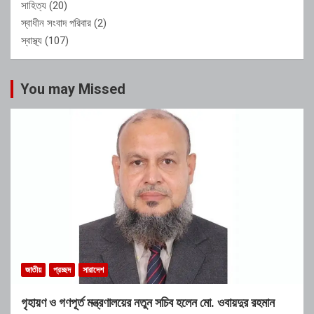
সাহিত্য
(20)
স্বাধীন সংবাদ পরিবার
(2)
স্বাস্থ্য
(107)
You may Missed
জাতীয়
প্রচ্ছদ
সারাদেশ
গৃহায়ণ ও গণপূর্ত মন্ত্রণালয়ের নতুন সচিব হলেন মো. ওবায়দুর রহমান