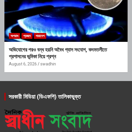
অপরাধ
প্রচ্ছদ
সারাদেশ
অভিযোগের পরও বন্ধ হয়নি অবৈধ গ্যাস সংযোগ, কদমতলীতে
প্রশাসনের ভূমিকা নিয়ে প্রশ্ন
August 6, 2026
swadhin
সরকারী মিডিয়া (ডিএফপি) তালিকাভুক্ত