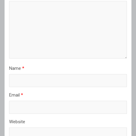
Name
*
Email
*
Website