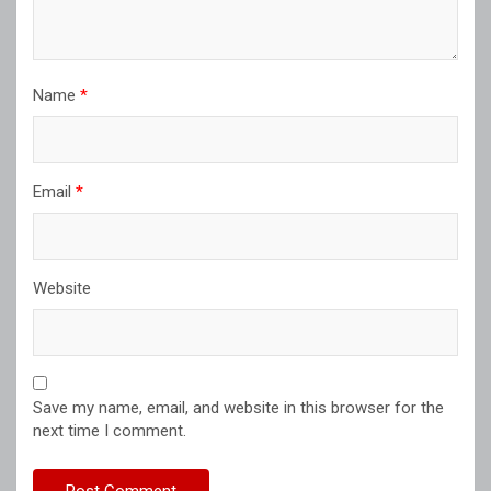
Name
*
Email
*
Website
Save my name, email, and website in this browser for the
next time I comment.