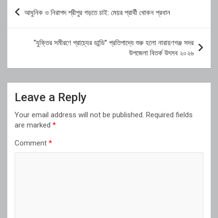
Post
আধুনিক ও নিরাপদ শ্রীপুর গড়তে চাই: মেয়র প্রার্থী খোকন প্রধান
navigation
“যুক্তির সমীরণে প্রাচ্যের ডান্ডি” প্রতিপাদ্যে শুরু হলো নারায়ণগঞ্জ সদর
উপজেলা বিতর্ক উৎসব ২০২৬
Leave a Reply
Your email address will not be published.
Required fields
are marked
*
Comment
*