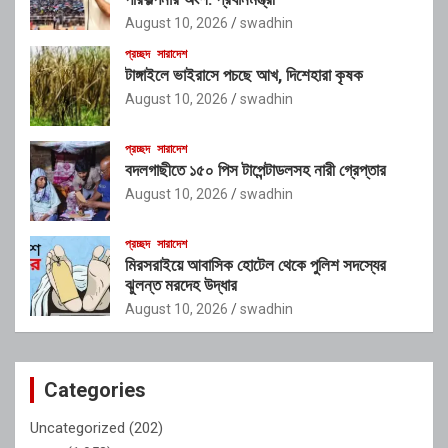
August 10, 2026
swadhin
প্রচ্ছদ
সারাদেশ
টাঙ্গাইলে ভাইরাসে পচছে আখ, দিশেহারা কৃষক
August 10, 2026
swadhin
প্রচ্ছদ
সারাদেশ
বদলগাছীতে ১৫০ পিস টাপেন্টাডলসহ নারী গ্রেপ্তার
August 10, 2026
swadhin
প্রচ্ছদ
সারাদেশ
মিরসরাইয়ে আবাসিক হোটেল থেকে পুলিশ সদস্যের
ঝুলন্ত মরদেহ উদ্ধার
August 10, 2026
swadhin
Categories
Uncategorized
(202)