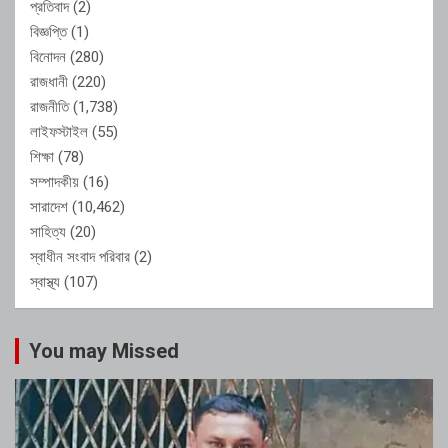
প্রতিবাদ
(2)
বিজ্ঞপ্তি
(1)
বিনোদন
(280)
রাজধানী
(220)
রাজনীতি
(1,738)
লাইফস্টাইল
(55)
শিক্ষা
(78)
সম্পাদকীয়
(16)
সারাদেশ
(10,462)
সাহিত্য
(20)
স্বাধীন সংবাদ পরিবার
(2)
স্বাস্থ্য
(107)
You may Missed