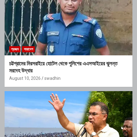
প্রচ্ছদ
সারাদেশ
চট্টগ্রামের মিরসরাইয়ে হোটেল থেকে পুলিশের এএসআইয়ের ঝুলন্ত
মরদেহ উদ্ধার
August 10, 2026
swadhin