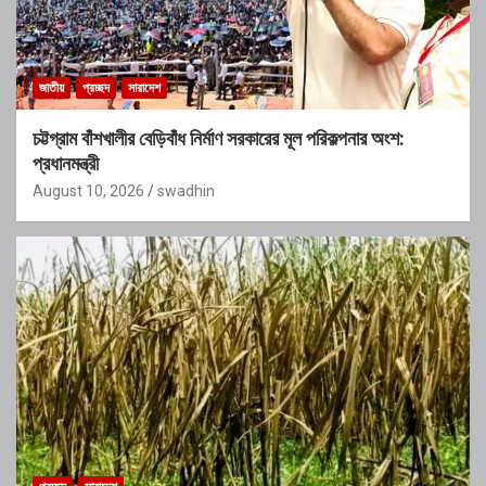
জাতীয়
প্রচ্ছদ
সারাদেশ
চট্টগ্রাম বাঁশখালীর বেড়িবাঁধ নির্মাণ সরকারের মূল পরিকল্পনার অংশ:
প্রধানমন্ত্রী
August 10, 2026
swadhin