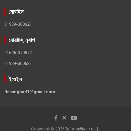
মোবাইল
01939-300621
হোয়াটস্ এ্যাপ
01646-370872
01939-300621
ইমেইল
dssangbad1@gmail.com
Copyright © 2026
দৈনিক স্বাধীন সংবাদ