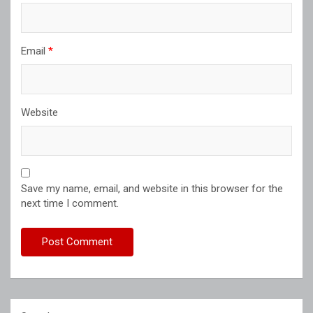
Email
*
Website
Save my name, email, and website in this browser for the
next time I comment.