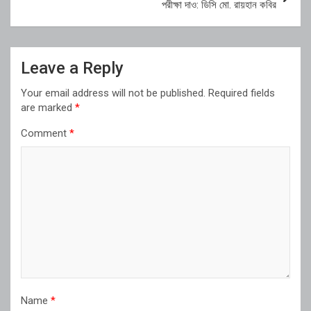
পরীক্ষা দাও: ডিসি মো. রায়হান কবির
Leave a Reply
Your email address will not be published.
Required fields
are marked
*
Comment
*
Name
*