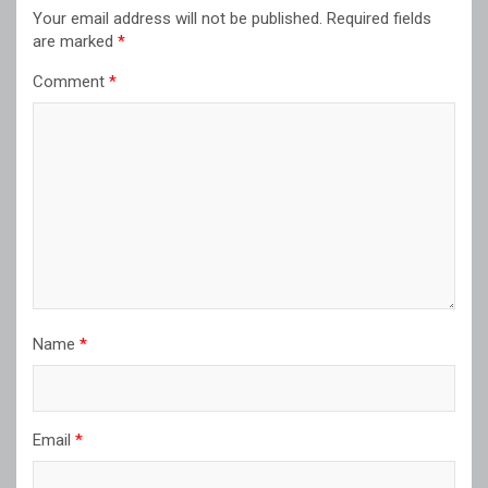
Your email address will not be published.
Required fields
are marked
*
Comment
*
Name
*
Email
*