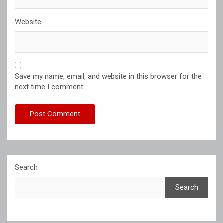
Website
Save my name, email, and website in this browser for the
next time I comment.
Search
Search