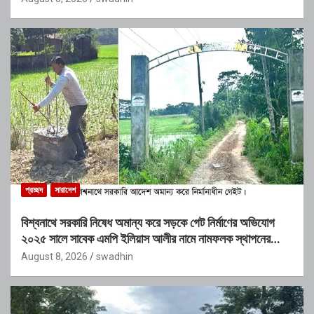
প্রচ্ছদ
সারাদেশ
বিশ্বনাথে সরকারি নিষেধ অমান্য করে সড়কে গেট নির্মাণের অভিযোগ
২০২৫ সালে সাবেক এমপি ইলিয়াস আলীর নামে নামফলক স্থাপনের
অভিযোগ
August 8, 2026
swadhin