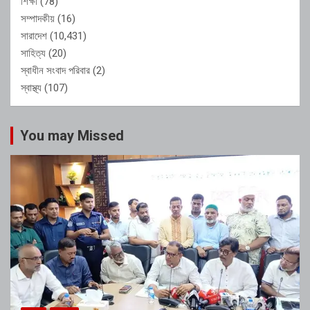
শিক্ষা
(78)
সম্পাদকীয়
(16)
সারাদেশ
(10,431)
সাহিত্য
(20)
স্বাধীন সংবাদ পরিবার
(2)
স্বাস্থ্য
(107)
You may Missed