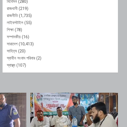
বিনোদন
(280)
রাজধানী
(219)
রাজনীতি
(1,735)
লাইফস্টাইল
(55)
শিক্ষা
(78)
সম্পাদকীয়
(16)
সারাদেশ
(10,413)
সাহিত্য
(20)
স্বাধীন সংবাদ পরিবার
(2)
স্বাস্থ্য
(107)