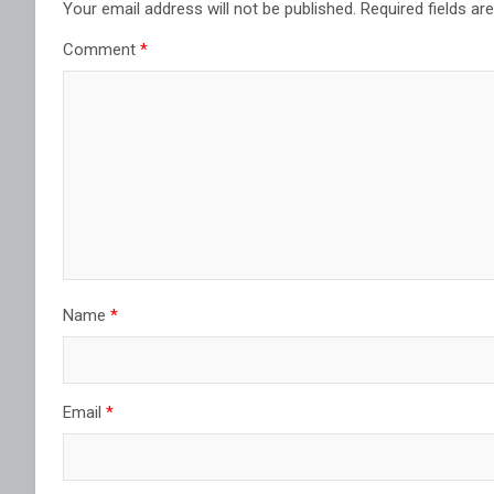
Your email address will not be published.
Required fields a
Comment
*
Name
*
Email
*