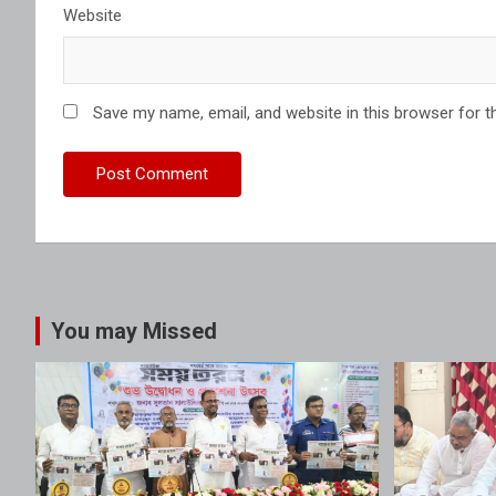
Website
Save my name, email, and website in this browser for t
You may Missed