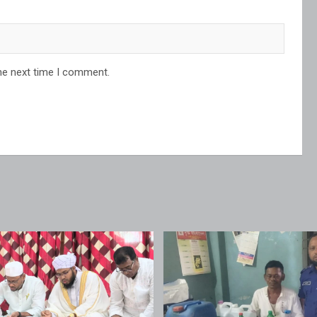
he next time I comment.