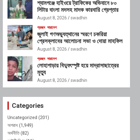
শ্যামগঞ্জে হাইওয়ে ট্রাফিকের অভিযানে ৮০
লিটার বাংলা মদসহ মাদক কারবারি গ্রেপ্তার
August 8, 2026
swadhin
প্রচ্ছদ
সারাদেশ
জুলাই গণঅভ্যুত্থানের স্মরণে চকরিয়া
প্রেসক্লাবের আলোচনা সভা ও দোয়া মাহফিল
August 8, 2026
swadhin
প্রচ্ছদ
সারাদেশ
লোহাগাড়ায় বিদ্যুৎস্পৃষ্ট হয়ে মাদ্রাসাছাত্রের
মৃত্যু
August 8, 2026
swadhin
Categories
Uncategorized
(201)
অপরাধ
(1,949)
অর্থনীতি
(82)