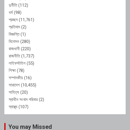
দুর্নীতি
(112)
ধর্ম
(98)
প্রচ্ছদ
(11,761)
প্রতিবাদ
(2)
বিজ্ঞপ্তি
(1)
বিনোদন
(280)
রাজধানী
(220)
রাজনীতি
(1,737)
লাইফস্টাইল
(55)
শিক্ষা
(78)
সম্পাদকীয়
(16)
সারাদেশ
(10,455)
সাহিত্য
(20)
স্বাধীন সংবাদ পরিবার
(2)
স্বাস্থ্য
(107)
You may Missed