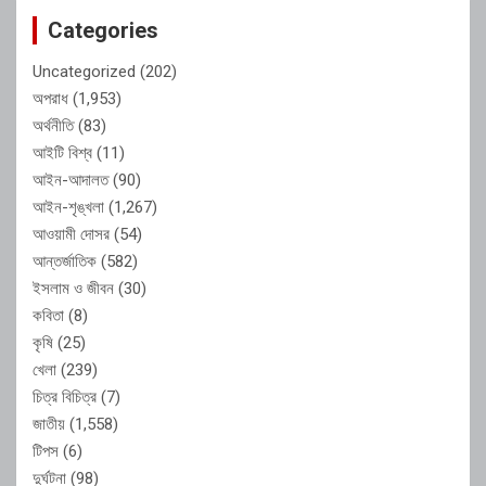
Categories
Uncategorized
(202)
অপরাধ
(1,953)
অর্থনীতি
(83)
আইটি বিশ্ব
(11)
আইন-আদালত
(90)
আইন-শৃঙ্খলা
(1,267)
আওয়ামী দোসর
(54)
আন্তর্জাতিক
(582)
ইসলাম ও জীবন
(30)
কবিতা
(8)
কৃষি
(25)
খেলা
(239)
চিত্র বিচিত্র
(7)
জাতীয়
(1,558)
টিপস
(6)
দুর্ঘটনা
(98)