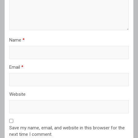
Name
*
Email
*
Website
Save my name, email, and website in this browser for the
next time I comment.