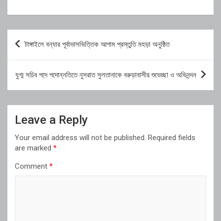
Post
টাঙ্গাইলে বন্যার পূর্বাভাসভিত্তিক আগাম প্রস্তুতি মহড়া অনুষ্ঠিত
navigation
যুগ্ম সচিব পদে পদোন্নতিতে নুসরাত সুলতানাকে বরুড়াবাসীর শুভেচ্ছা ও অভিনন্দন
Leave a Reply
Your email address will not be published.
Required fields
are marked
*
Comment
*