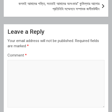
কলমই আমাদের শক্তি, সততাই আমাদের অলংকার” কুমিল্লার আলোর
প্রতিনিধি সম্মেলনে সম্পাদক জসীমউদ্দীন
Leave a Reply
Your email address will not be published.
Required fields
are marked
*
Comment
*