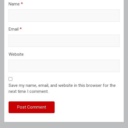
Name
*
Email
*
Website
Save my name, email, and website in this browser for the
next time I comment.