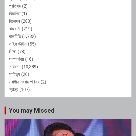
প্রতিবাদ
(2)
বিজ্ঞপ্তি
(1)
বিনোদন
(280)
রাজধানী
(219)
রাজনীতি
(1,732)
লাইফস্টাইল
(55)
শিক্ষা
(78)
সম্পাদকীয়
(16)
সারাদেশ
(10,389)
সাহিত্য
(20)
স্বাধীন সংবাদ পরিবার
(2)
স্বাস্থ্য
(107)
You may Missed