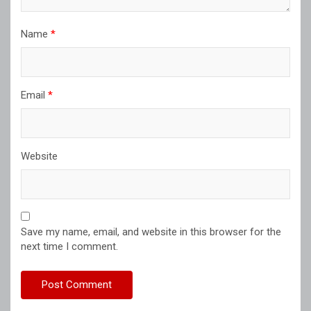
Name
*
Email
*
Website
Save my name, email, and website in this browser for the
next time I comment.