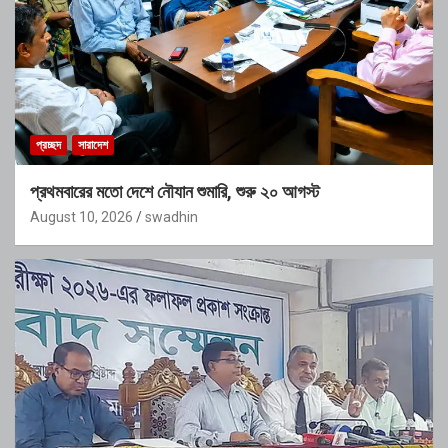
প্রচ্ছদ
সারাদেশ
প্রথমবারের মতো দেশে নৌযান শুমারি, শুরু ২০ আগস্ট
August 10, 2026
swadhin