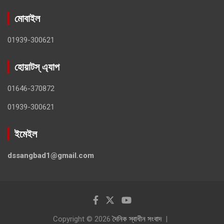
মোবাইল
01939-300621
হোয়াটস্ এ্যাপ
01646-370872
01939-300621
ইমেইল
dssangbad1@gmail.com
Copyright © 2026
দৈনিক স্বাধীন সংবাদ