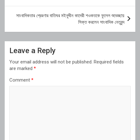
navigation
সাংবাদিকতার প্রেরণার বাতিঘর মইনুদ্দীন কাদেরী শওকতকে ফুলেল শুভেচ্ছায়
সিক্ত করলেন সাংবাদিক নেতৃবৃন্দ
Leave a Reply
Your email address will not be published.
Required fields
are marked
*
Comment
*