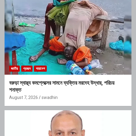
জাতীয়
প্রচ্ছদ
সারাদেশ
বরুড়া স্বাস্থ্য কমপ্লেক্সের সামনে ব্যক্তির মরদেহ উদ্ধার, পরিচয়
শনাক্ত
August 7, 2026
swadhin