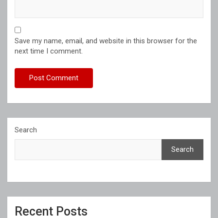
Save my name, email, and website in this browser for the
next time I comment.
Search
Search
Recent Posts