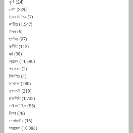
কৃষি
(24)
খেলা
(239)
চিত্র বিচিত্র
(7)
জাতীয়
(1,547)
টিপস
(6)
দুর্ঘটনা
(97)
দুর্নীতি
(112)
ধর্ম
(98)
প্রচ্ছদ
(11,690)
প্রতিবাদ
(2)
বিজ্ঞপ্তি
(1)
বিনোদন
(280)
রাজধানী
(219)
রাজনীতি
(1,732)
লাইফস্টাইল
(55)
শিক্ষা
(78)
সম্পাদকীয়
(16)
সারাদেশ
(10,386)