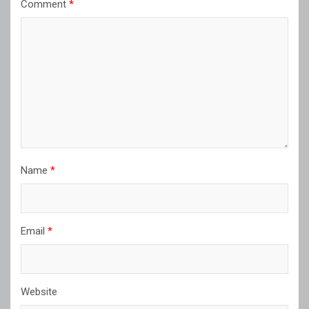
Comment
*
Name
*
Email
*
Website