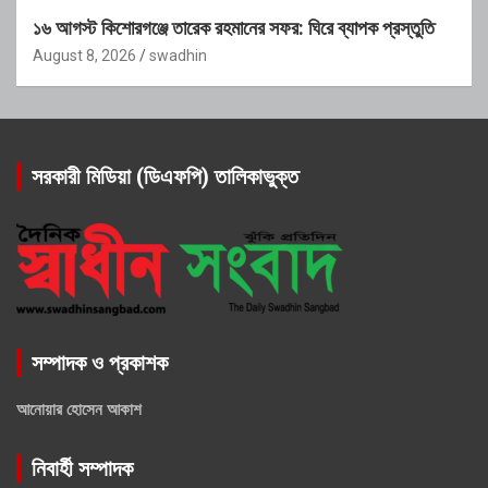
১৬ আগস্ট কিশোরগঞ্জে তারেক রহমানের সফর: ঘিরে ব্যাপক প্রস্তুতি
August 8, 2026
swadhin
সরকারী মিডিয়া (ডিএফপি) তালিকাভুক্ত
সম্পাদক ও প্রকাশক
আনোয়ার হোসেন আকাশ
নিবার্হী সম্পাদক