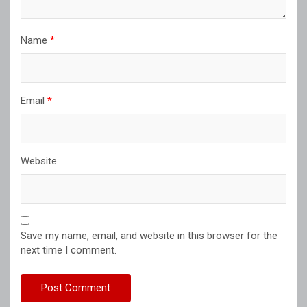
Name
*
Email
*
Website
Save my name, email, and website in this browser for the
next time I comment.