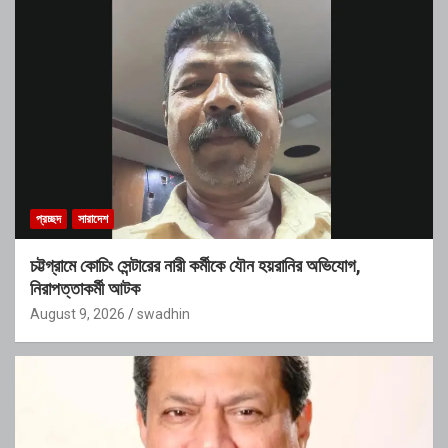
প্রচ্ছদ
সারাদেশ
চট্টগ্রামে কোচিং সেন্টারের নারী কর্মীকে যৌন হয়রানির অভিযোগ,
নিরাপত্তাকর্মী আটক
August 9, 2026
swadhin