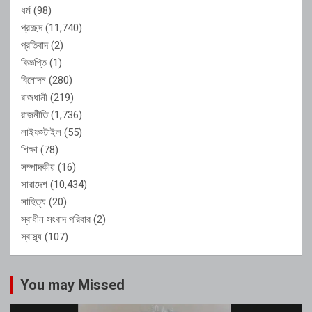
ধর্ম
(98)
প্রচ্ছদ
(11,740)
প্রতিবাদ
(2)
বিজ্ঞপ্তি
(1)
বিনোদন
(280)
রাজধানী
(219)
রাজনীতি
(1,736)
লাইফস্টাইল
(55)
শিক্ষা
(78)
সম্পাদকীয়
(16)
সারাদেশ
(10,434)
সাহিত্য
(20)
স্বাধীন সংবাদ পরিবার
(2)
স্বাস্থ্য
(107)
You may Missed