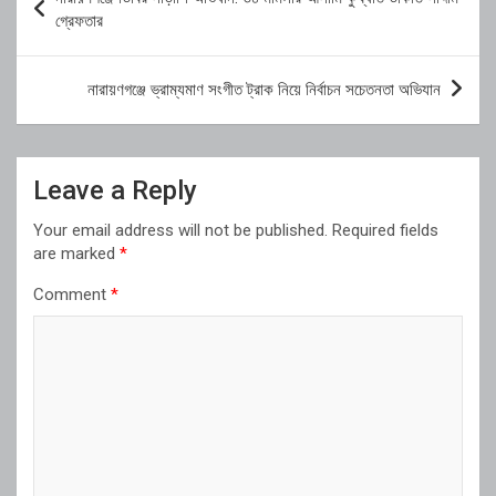
navigation
গ্রেফতার
নারায়ণগঞ্জে ভ্রাম্যমাণ সংগীত ট্রাক নিয়ে নির্বাচন সচেতনতা অভিযান
Leave a Reply
Your email address will not be published.
Required fields
are marked
*
Comment
*