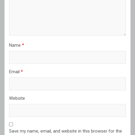
Name
*
Email
*
Website
Save my name, email, and website in this browser for the