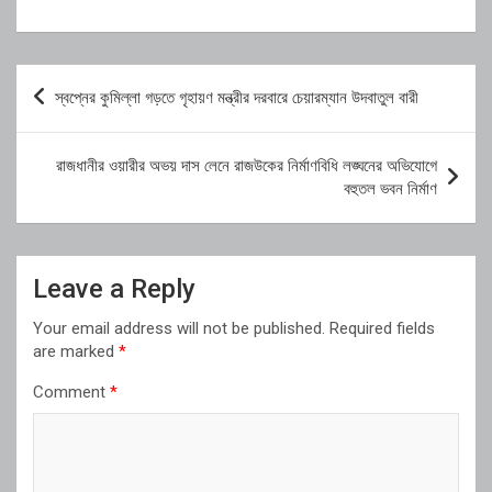
Post
স্বপ্নের কুমিল্লা গড়তে গৃহায়ণ মন্ত্রীর দরবারে চেয়ারম্যান উদবাতুল বারী
navigation
রাজধানীর ওয়ারীর অভয় দাস লেনে রাজউকের নির্মাণবিধি লঙ্ঘনের অভিযোগে
বহুতল ভবন নির্মাণ
Leave a Reply
Your email address will not be published.
Required fields
are marked
*
Comment
*