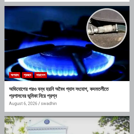
অপরাধ
প্রচ্ছদ
সারাদেশ
অভিযোগের পরও বন্ধ হয়নি অবৈধ গ্যাস সংযোগ, কদমতলীতে
প্রশাসনের ভূমিকা নিয়ে প্রশ্ন
August 6, 2026
swadhin