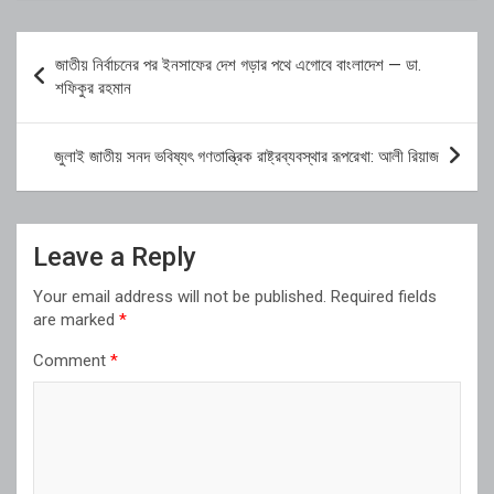
Post
জাতীয় নির্বাচনের পর ইনসাফের দেশ গড়ার পথে এগোবে বাংলাদেশ — ডা.
navigation
শফিকুর রহমান
জুলাই জাতীয় সনদ ভবিষ্যৎ গণতান্ত্রিক রাষ্ট্রব্যবস্থার রূপরেখা: আলী রিয়াজ
Leave a Reply
Your email address will not be published.
Required fields
are marked
*
Comment
*