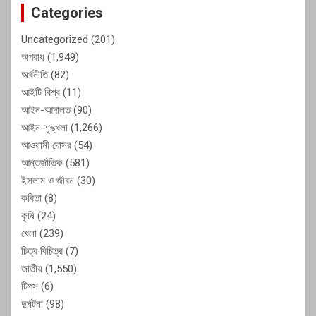
Categories
Uncategorized
(201)
অপরাধ
(1,949)
অর্থনীতি
(82)
আইটি বিশ্ব
(11)
আইন-আদালত
(90)
আইন-শৃঙ্খলা
(1,266)
আওয়ামী দোসর
(54)
আন্তর্জাতিক
(581)
ইসলাম ও জীবন
(30)
কবিতা
(8)
কৃষি
(24)
খেলা
(239)
চিত্র বিচিত্র
(7)
জাতীয়
(1,550)
টিপস
(6)
দুর্ঘটনা
(98)