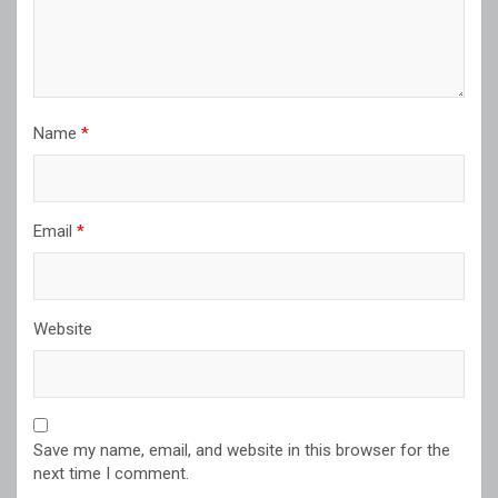
Name
*
Email
*
Website
Save my name, email, and website in this browser for the
next time I comment.