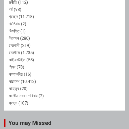
দুর্নীতি
(112)
ধর্ম
(98)
প্রচ্ছদ
(11,718)
প্রতিবাদ
(2)
বিজ্ঞপ্তি
(1)
বিনোদন
(280)
রাজধানী
(219)
রাজনীতি
(1,735)
লাইফস্টাইল
(55)
শিক্ষা
(78)
সম্পাদকীয়
(16)
সারাদেশ
(10,413)
সাহিত্য
(20)
স্বাধীন সংবাদ পরিবার
(2)
স্বাস্থ্য
(107)
You may Missed