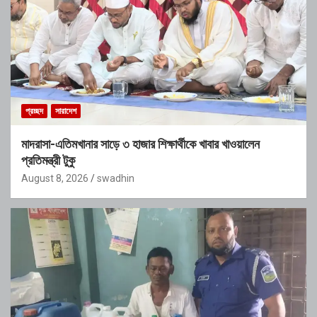
প্রচ্ছদ
সারাদেশ
মাদরাসা-এতিমখানার সাড়ে ৩ হাজার শিক্ষার্থীকে খাবার খাওয়ালেন
প্রতিমন্ত্রী টুকু
August 8, 2026
swadhin