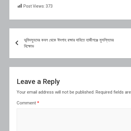
Post Views:
373
Post
ভূমিদস্যুদের কবল থেকে ঈদগাহ রক্ষার দাবিতে হাজীগঞ্জে মুসল্লিদের
navigation
বিক্ষোভ
Leave a Reply
Your email address will not be published.
Required fields a
Comment
*