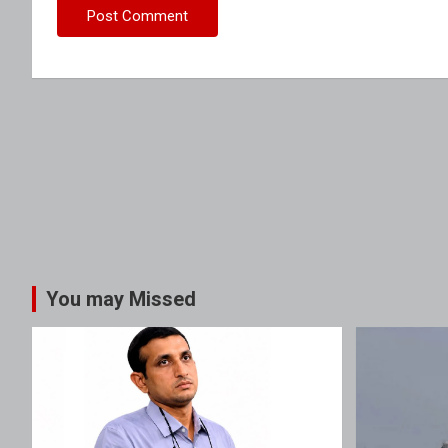
You may Missed