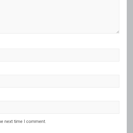
he next time I comment.