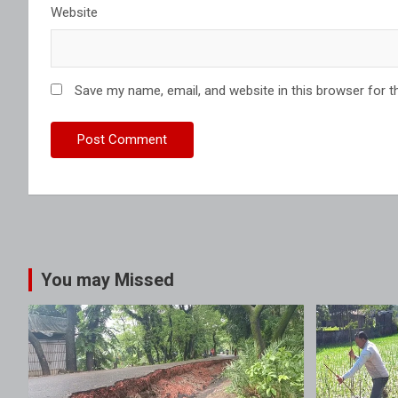
Website
Save my name, email, and website in this browser for t
You may Missed