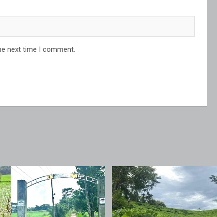
he next time I comment.