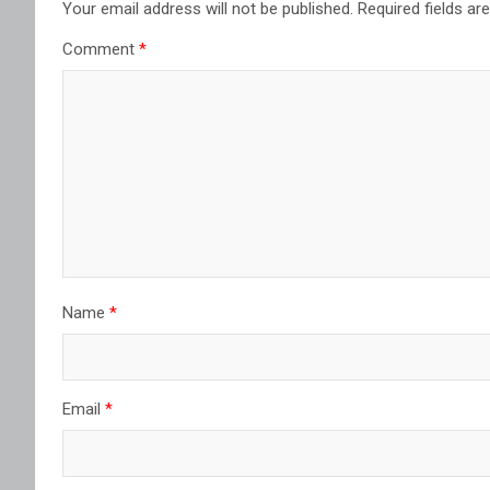
Your email address will not be published.
Required fields a
Comment
*
Name
*
Email
*