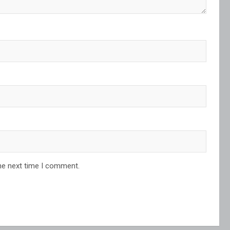
he next time I comment.