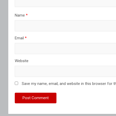
Name
*
Email
*
Website
Save my name, email, and website in this browser for t