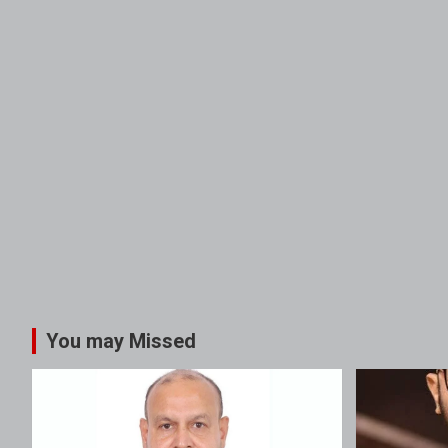
You may Missed