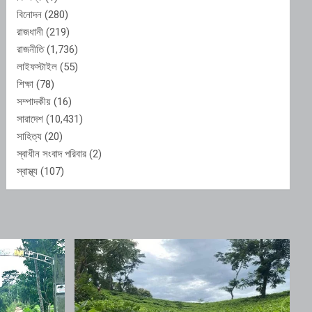
বিনোদন
(280)
রাজধানী
(219)
রাজনীতি
(1,736)
লাইফস্টাইল
(55)
শিক্ষা
(78)
সম্পাদকীয়
(16)
সারাদেশ
(10,431)
সাহিত্য
(20)
স্বাধীন সংবাদ পরিবার
(2)
স্বাস্থ্য
(107)