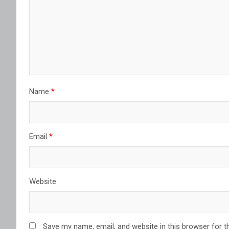
Name
*
Email
*
Website
Save my name, email, and website in this browser for t