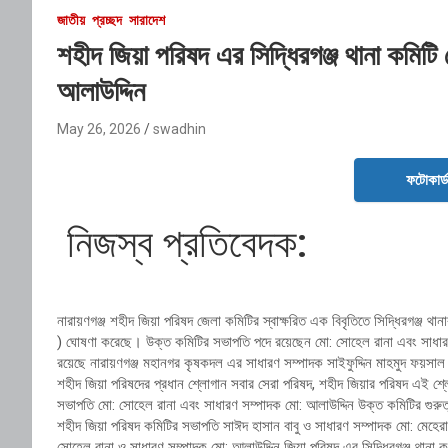
জাতীয়
প্রচ্ছদ
সারাদেশ
শহীদ জিয়া পরিষদ এর সিদ্ধিরগঞ্জ থানা কমি
আলাউদ্দিন
May 26, 2026
swadhin
ফটোকার্
‎ নিজস্ব প্রতিবেদক:
‎নারায়ণগঞ্জ শহীদ জিয়া পরিষদ জেলা কমিটির স্বাক্ষরিত এক বিবৃতিতে সিদ্ধিরগঞ্জ 
) ঘোষণা করেছে। উক্ত কমিটির সভাপতি পদে রয়েছেন মো: সোহেল রানা এবং সাধারণ 
রয়েছে নারায়ণগঞ্জ মহানগর কৃষকদল এর সাধারণ সম্পাদক সাইফুদ্দিন মাহমুদ ফয়সা
শহীদ জিয়া পরিষদের প্রধান শ্লোগান সবার সেরা পরিষদ, শহীদ জিয়ার পরিষদ এই শ্লোগ
সভাপতি মো: সোহেল রানা এবং সাধারণ সম্পাদক মো: আলাউদ্দিন উক্ত কমিটির গুরুত্বপূ
শহীদ জিয়া পরিষদ কমিটির সভাপতি সাঈদ হাসান বাবু ও সাধারণ সম্পাদক মো: মেহেরা
সোহেল রানা ও সাধারণ সম্পাদক মো: আলাউদ্দিন জিয়া পরিষদ এর সিদ্ধিরগঞ্জ থান