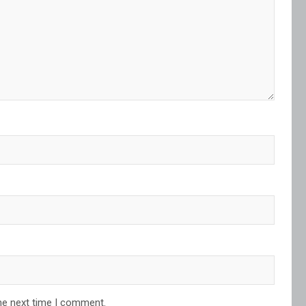
he next time I comment.