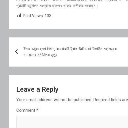
প্রতিটি আন্দোলন সংগ্রামে রাজপথে থাকার অঙ্গীকার করেছেন।
Post Views:
133
Post
ঈদের আনন্দ হলো বিষাদ, রডবোঝাই ট্রাক উল্টে ঢাকা-টাঙ্গাইল মহাসড়কে
navigation
১৭ জনের মর্মান্তিক মৃত্যু
Leave a Reply
Your email address will not be published.
Required fields a
Comment
*