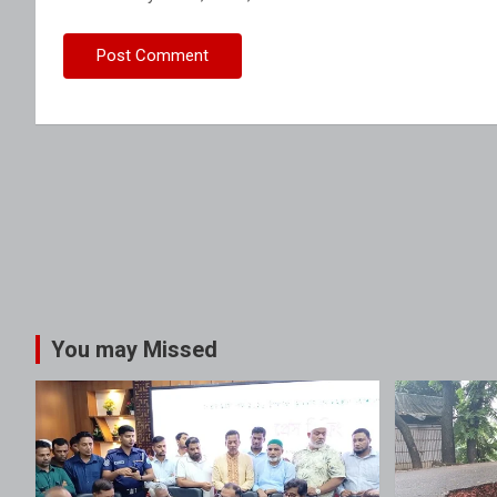
You may Missed