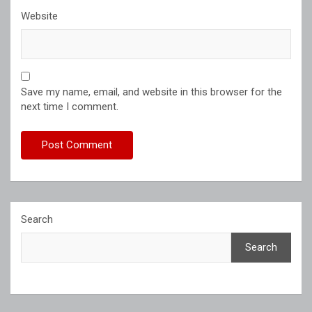
Website
Save my name, email, and website in this browser for the
next time I comment.
Search
Search