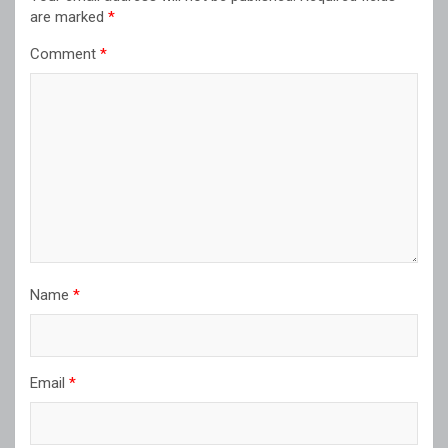
are marked
*
Comment
*
Name
*
Email
*