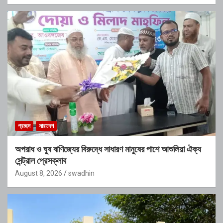
প্রচ্ছদ
সারাদেশ
অপরাধ ও ঘুষ বাণিজ্যের বিরুদ্ধে সাধারণ মানুষের পাশে আশুলিয়া ঐক্য
সেন্ট্রাল প্রেসক্লাব
August 8, 2026
swadhin