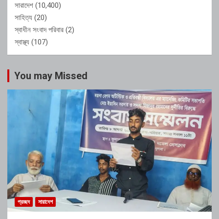
সারাদেশ
(10,400)
সাহিত্য
(20)
স্বাধীন সংবাদ পরিবার
(2)
স্বাস্থ্য
(107)
You may Missed
প্রচ্ছদ
সারাদেশ