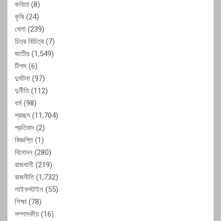
কবিতা
(8)
কৃষি
(24)
খেলা
(239)
চিত্র বিচিত্র
(7)
জাতীয়
(1,549)
টিপস
(6)
দুর্ঘটনা
(97)
দুর্নীতি
(112)
ধর্ম
(98)
প্রচ্ছদ
(11,704)
প্রতিবাদ
(2)
বিজ্ঞপ্তি
(1)
বিনোদন
(280)
রাজধানী
(219)
রাজনীতি
(1,732)
লাইফস্টাইল
(55)
শিক্ষা
(78)
সম্পাদকীয়
(16)