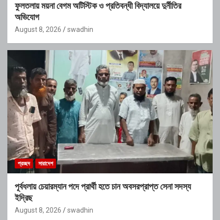
ফুলতলায় ময়না বেগম অটিস্টিক ও প্রতিবন্ধী বিদ্যালয়ে দুর্নীতির
অভিযোগ
August 8, 2026
swadhin
প্রচ্ছদ
সারাদেশ
পূর্বধলায় চেয়ারম্যান পদে প্রার্থী হতে চান অবসরপ্রাপ্ত সেনা সদস্য
ইদ্রিছ
August 8, 2026
swadhin