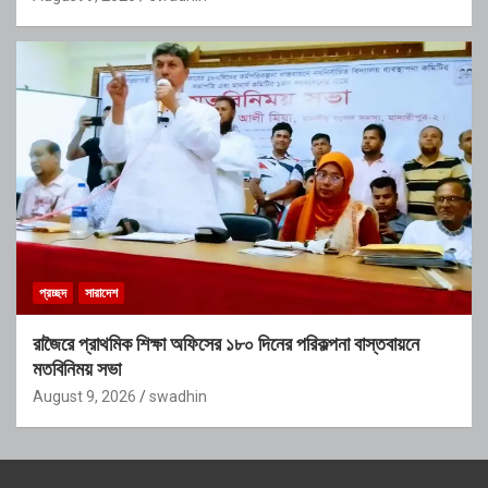
প্রচ্ছদ
সারাদেশ
রাজৈরে প্রাথমিক শিক্ষা অফিসের ১৮০ দিনের পরিকল্পনা বাস্তবায়নে
মতবিনিময় সভা
August 9, 2026
swadhin