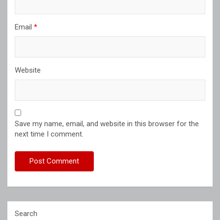
Email
*
Website
Save my name, email, and website in this browser for the
next time I comment.
Search