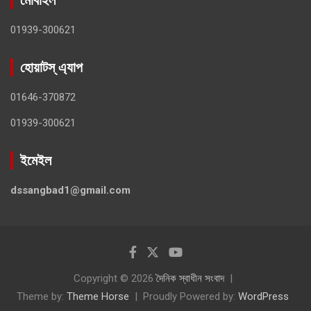
01939-300621
হোয়াটস্ এ্যাপ
01646-370872
01939-300621
ইমেইল
dssangbad1@gmail.com
Copyright © 2026
দৈনিক স্বাধীন সংবাদ
Theme by:
Theme Horse
Proudly Powered by:
WordPress