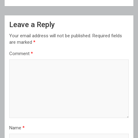
Leave a Reply
Your email address will not be published.
Required fields
are marked
*
Comment
*
Name
*