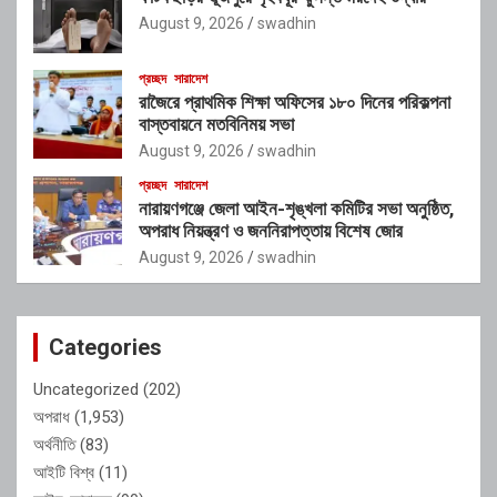
August 9, 2026
swadhin
প্রচ্ছদ
সারাদেশ
রাজৈরে প্রাথমিক শিক্ষা অফিসের ১৮০ দিনের পরিকল্পনা
বাস্তবায়নে মতবিনিময় সভা
August 9, 2026
swadhin
প্রচ্ছদ
সারাদেশ
নারায়ণগঞ্জে জেলা আইন-শৃঙ্খলা কমিটির সভা অনুষ্ঠিত,
অপরাধ নিয়ন্ত্রণ ও জননিরাপত্তায় বিশেষ জোর
August 9, 2026
swadhin
Categories
Uncategorized
(202)
অপরাধ
(1,953)
অর্থনীতি
(83)
আইটি বিশ্ব
(11)