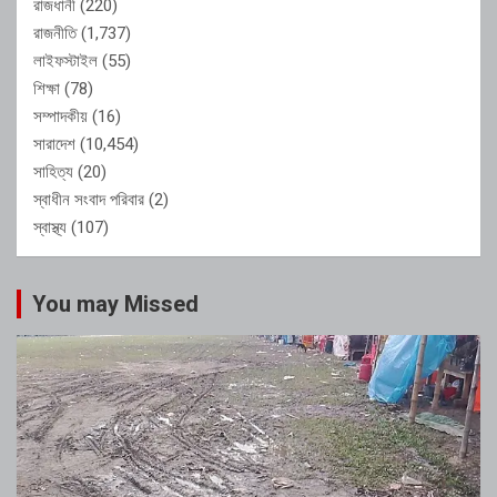
রাজধানী
(220)
রাজনীতি
(1,737)
লাইফস্টাইল
(55)
শিক্ষা
(78)
সম্পাদকীয়
(16)
সারাদেশ
(10,454)
সাহিত্য
(20)
স্বাধীন সংবাদ পরিবার
(2)
স্বাস্থ্য
(107)
You may Missed