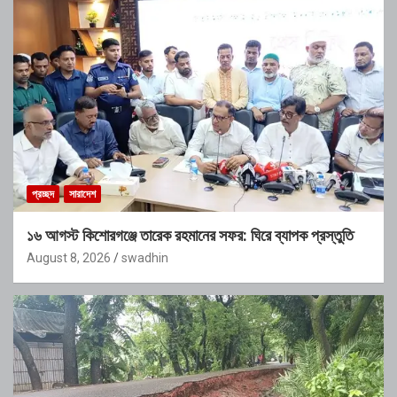
প্রচ্ছদ
সারাদেশ
১৬ আগস্ট কিশোরগঞ্জে তারেক রহমানের সফর: ঘিরে ব্যাপক প্রস্তুতি
August 8, 2026
swadhin