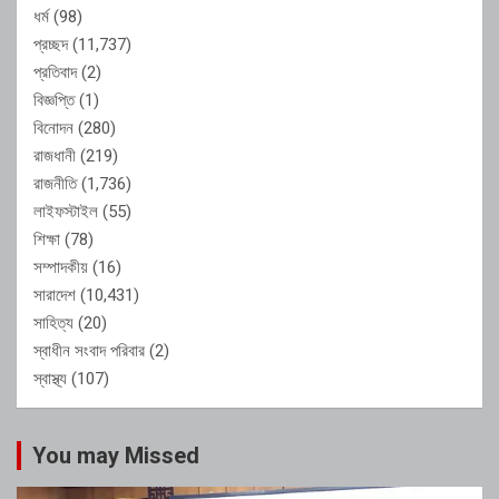
ধর্ম
(98)
প্রচ্ছদ
(11,737)
প্রতিবাদ
(2)
বিজ্ঞপ্তি
(1)
বিনোদন
(280)
রাজধানী
(219)
রাজনীতি
(1,736)
লাইফস্টাইল
(55)
শিক্ষা
(78)
সম্পাদকীয়
(16)
সারাদেশ
(10,431)
সাহিত্য
(20)
স্বাধীন সংবাদ পরিবার
(2)
স্বাস্থ্য
(107)
You may Missed