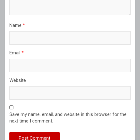
Name
*
Email
*
Website
Save my name, email, and website in this browser for the
next time I comment.