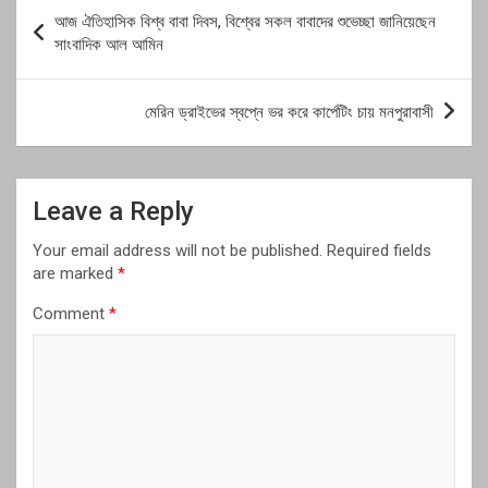
Post
আজ ঐতিহাসিক বিশ্ব বাবা দিবস, বিশ্বের সকল বাবাদের শুভেচ্ছা জানিয়েছেন
navigation
সাংবাদিক আল আমিন
মেরিন ড্রাইভের স্বপ্নে ভর করে কার্পেটিং চায় মনপুরাবাসী
Leave a Reply
Your email address will not be published.
Required fields
are marked
*
Comment
*