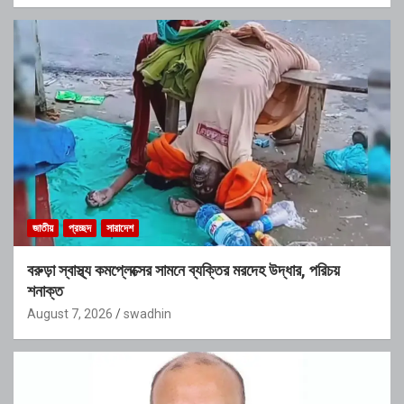
জাতীয়
প্রচ্ছদ
সারাদেশ
বরুড়া স্বাস্থ্য কমপ্লেক্সের সামনে ব্যক্তির মরদেহ উদ্ধার, পরিচয়
শনাক্ত
August 7, 2026
swadhin