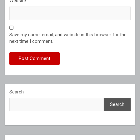
Website
Save my name, email, and website in this browser for the
next time I comment.
Search
Search