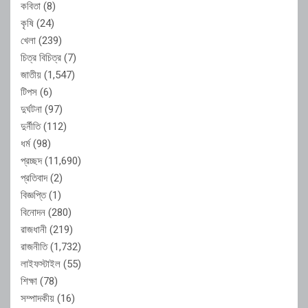
কবিতা
(8)
কৃষি
(24)
খেলা
(239)
চিত্র বিচিত্র
(7)
জাতীয়
(1,547)
টিপস
(6)
দুর্ঘটনা
(97)
দুর্নীতি
(112)
ধর্ম
(98)
প্রচ্ছদ
(11,690)
প্রতিবাদ
(2)
বিজ্ঞপ্তি
(1)
বিনোদন
(280)
রাজধানী
(219)
রাজনীতি
(1,732)
লাইফস্টাইল
(55)
শিক্ষা
(78)
সম্পাদকীয়
(16)