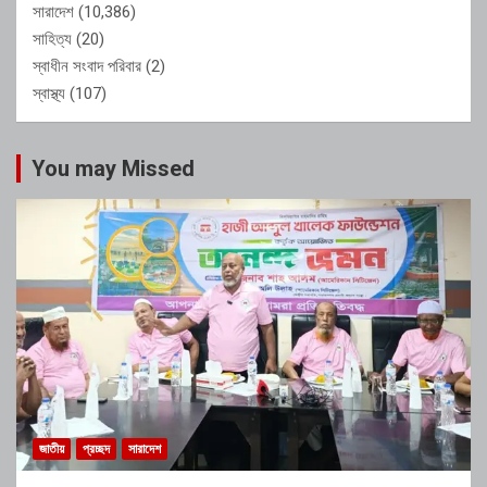
সারাদেশ
(10,386)
সাহিত্য
(20)
স্বাধীন সংবাদ পরিবার
(2)
স্বাস্থ্য
(107)
You may Missed
জাতীয়
প্রচ্ছদ
সারাদেশ