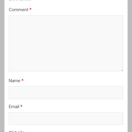
Comment
*
Name
*
Email
*