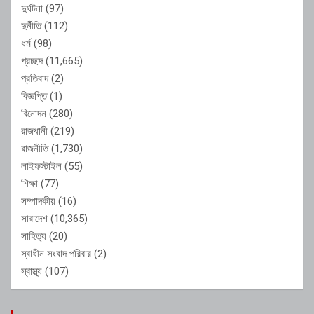
দুর্ঘটনা
(97)
দুর্নীতি
(112)
ধর্ম
(98)
প্রচ্ছদ
(11,665)
প্রতিবাদ
(2)
বিজ্ঞপ্তি
(1)
বিনোদন
(280)
রাজধানী
(219)
রাজনীতি
(1,730)
লাইফস্টাইল
(55)
শিক্ষা
(77)
সম্পাদকীয়
(16)
সারাদেশ
(10,365)
সাহিত্য
(20)
স্বাধীন সংবাদ পরিবার
(2)
স্বাস্থ্য
(107)