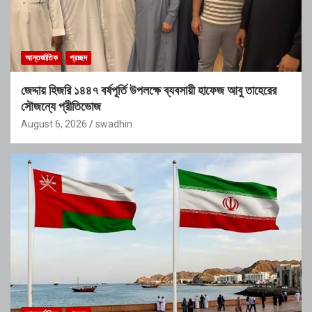
আন্তর্জাতিক
প্রচ্ছদ
জেদ্দায় হিজরি ১৪৪৭ বর্ষপূর্তি উপলক্ষে ব্যবসায়ী হাফেজ আবু তাহেরের
সৌজন্যে প্রীতিভোজ
August 6, 2026
swadhin