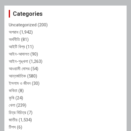
Categories
Uncategorized
(200)
অপরাধ
(1,942)
অর্থনীতি
(81)
আইটি বিশ্ব
(11)
আইন-আদালত
(90)
আইন-শৃঙ্খলা
(1,263)
আওয়ামী দোসর
(54)
আন্তর্জাতিক
(580)
ইসলাম ও জীবন
(30)
কবিতা
(8)
কৃষি
(24)
খেলা
(239)
চিত্র বিচিত্র
(7)
জাতীয়
(1,534)
টিপস
(6)