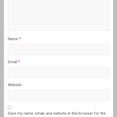
Name
*
Email
*
Website
Save my name, email, and website in this browser for the