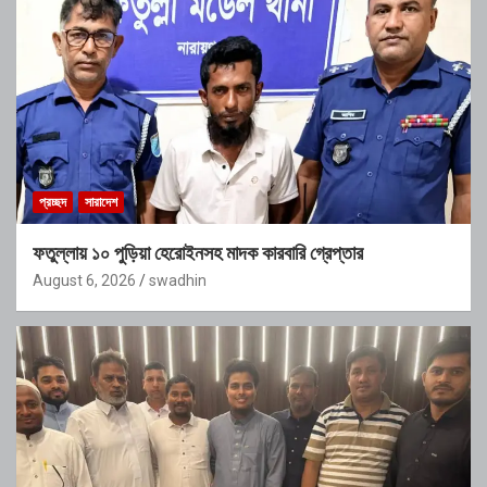
প্রচ্ছদ
সারাদেশ
ফতুল্লায় ১০ পুড়িয়া হেরোইনসহ মাদক কারবারি গ্রেপ্তার
August 6, 2026
swadhin