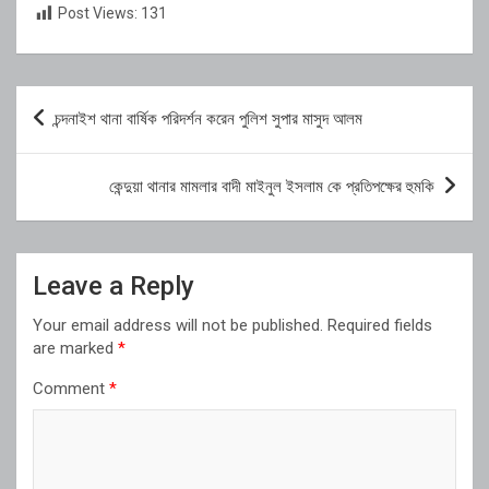
Post Views:
131
Post
চন্দনাইশ থানা বার্ষিক পরিদর্শন করেন পুলিশ সুপার মাসুদ আলম
navigation
কেন্দুয়া থানার মামলার বাদী মাইনুল ইসলাম কে প্রতিপক্ষের হুমকি
Leave a Reply
Your email address will not be published.
Required fields
are marked
*
Comment
*