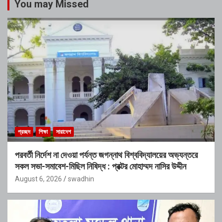
You may Missed
প্রচ্ছদ
শিক্ষা
সারাদেশ
পরবর্তী নির্দেশ না দেওয়া পর্যন্ত জগন্নাথ বিশ্ববিদ্যালয়ের অভ্যন্তরে
সকল সভা-সমাবেশ-মিছিল নিষিদ্ধ : প্রক্টর মোহাম্মদ নাসির উদ্দীন
August 6, 2026
swadhin