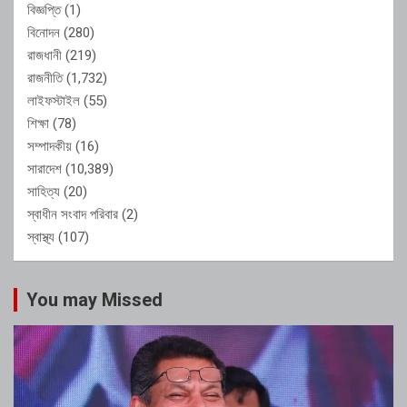
বিজ্ঞপ্তি
(1)
বিনোদন
(280)
রাজধানী
(219)
রাজনীতি
(1,732)
লাইফস্টাইল
(55)
শিক্ষা
(78)
সম্পাদকীয়
(16)
সারাদেশ
(10,389)
সাহিত্য
(20)
স্বাধীন সংবাদ পরিবার
(2)
স্বাস্থ্য
(107)
You may Missed