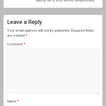
প্রকাশ্যে ক্ষমা না চাইলে আইনগত ব্যবস্থার হুঁশিয়ারি
Leave a Reply
Your email address will not be published.
Required fields
are marked
*
Comment
*
Name
*