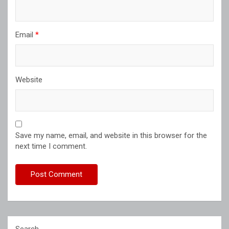
Email
*
Website
Save my name, email, and website in this browser for the
next time I comment.
Search