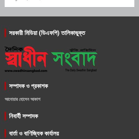
সরকারী মিডিয়া (ডিএফপি) তালিকাভুক্ত
সম্পাদক ও প্রকাশক
আনোয়ার হোসেন আকাশ
নিবার্হী সম্পাদক
বার্তা ও বাণিজ্যিক কার্যালয়