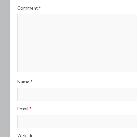
Comment
*
Name
*
Email
*
Website