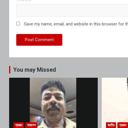
Save my name, email, and website in this browser for t
You may Missed
প্রচ্ছদ
সারাদেশ
জাতীয়
প্রচ্ছদ