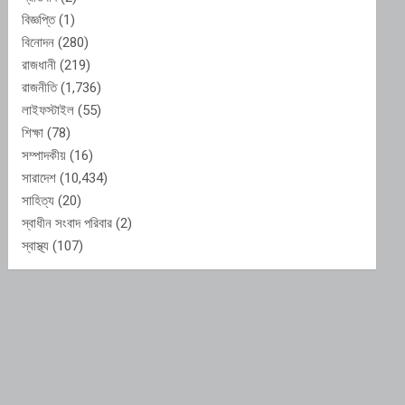
বিজ্ঞপ্তি
(1)
বিনোদন
(280)
রাজধানী
(219)
রাজনীতি
(1,736)
লাইফস্টাইল
(55)
শিক্ষা
(78)
সম্পাদকীয়
(16)
সারাদেশ
(10,434)
সাহিত্য
(20)
স্বাধীন সংবাদ পরিবার
(2)
স্বাস্থ্য
(107)